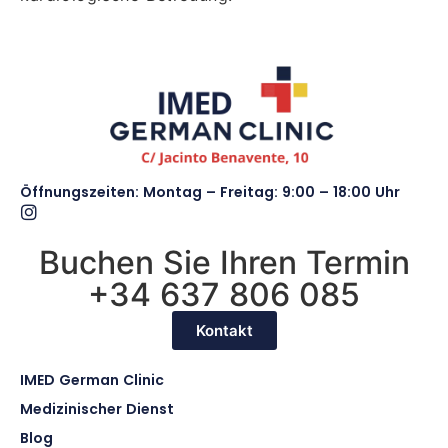
Öffnungszeiten: Montag – Freitag: 9:00 – 18:00 Uhr
Buchen Sie Ihren Termin
+34 637 806 085
Kontakt
IMED German Clinic
Medizinischer Dienst
Blog