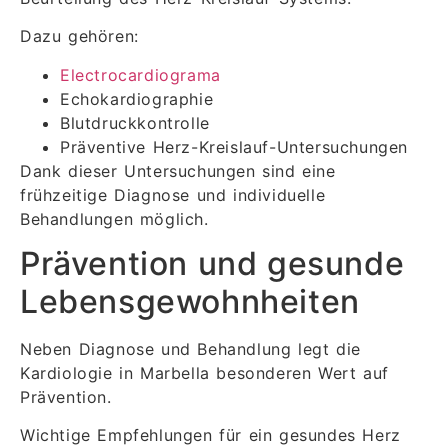
Dazu gehören:
Electrocardiograma
Echokardiographie
Blutdruckkontrolle
Präventive Herz-Kreislauf-Untersuchungen
Dank dieser Untersuchungen sind eine
frühzeitige Diagnose und individuelle
Behandlungen möglich.
Prävention und gesunde
Lebensgewohnheiten
Neben Diagnose und Behandlung legt die
Kardiologie in Marbella besonderen Wert auf
Prävention.
Wichtige Empfehlungen für ein gesundes Herz