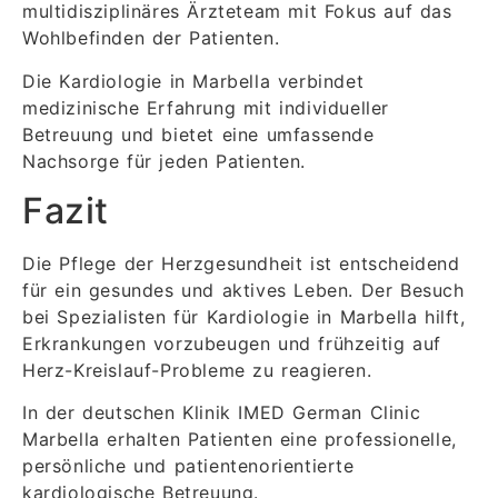
multidisziplinäres Ärzteteam mit Fokus auf das
Wohlbefinden der Patienten.
Die Kardiologie in Marbella verbindet
medizinische Erfahrung mit individueller
Betreuung und bietet eine umfassende
Nachsorge für jeden Patienten.
Fazit
Die Pflege der Herzgesundheit ist entscheidend
für ein gesundes und aktives Leben. Der Besuch
bei Spezialisten für Kardiologie in Marbella hilft,
Erkrankungen vorzubeugen und frühzeitig auf
Herz-Kreislauf-Probleme zu reagieren.
In der deutschen Klinik IMED German Clinic
Marbella erhalten Patienten eine professionelle,
persönliche und patientenorientierte
kardiologische Betreuung.