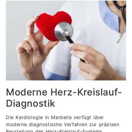
Moderne Herz-Kreislauf-
Diagnostik
Die Kardiologie in Marbella verfügt über
moderne diagnostische Verfahren zur präzisen
Beurteilung des Herz-Kreislauf-Systems.