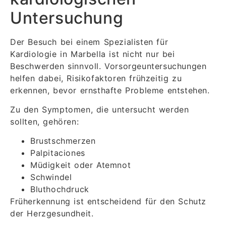
Untersuchung
Der Besuch bei einem Spezialisten für
Kardiologie in Marbella ist nicht nur bei
Beschwerden sinnvoll. Vorsorgeuntersuchungen
helfen dabei, Risikofaktoren frühzeitig zu
erkennen, bevor ernsthafte Probleme entstehen.
Zu den Symptomen, die untersucht werden
sollten, gehören:
Brustschmerzen
Palpitaciones
Müdigkeit oder Atemnot
Schwindel
Bluthochdruck
Früherkennung ist entscheidend für den Schutz
der Herzgesundheit.