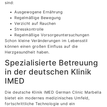
sind:
Ausgewogene Ernährung
Regelmäßige Bewegung
Verzicht auf Rauchen
Stresskontrolle
Regelmäßige Vorsorgeuntersuchungen
Schon kleine Veränderungen im Lebensstil
können einen großen Einfluss auf die
Herzgesundheit haben.
Spezialisierte Betreuung
in der deutschen Klinik
IMED
Die deutsche Klinik IMED German Clinic Marbella
bietet ein modernes medizinisches Umfeld,
fortschrittliche Technologie und ein