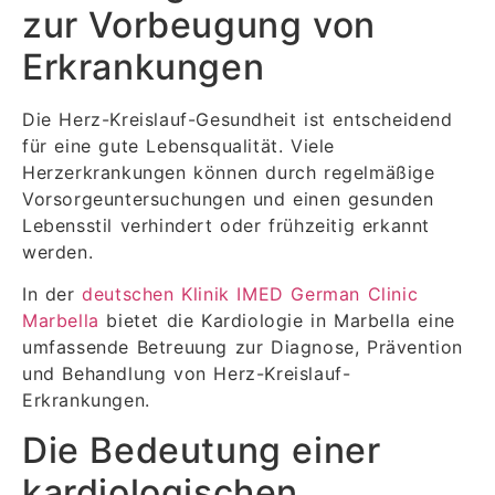
zur Vorbeugung von
Erkrankungen
Die Herz-Kreislauf-Gesundheit ist entscheidend
für eine gute Lebensqualität. Viele
Herzerkrankungen können durch regelmäßige
Vorsorgeuntersuchungen und einen gesunden
Lebensstil verhindert oder frühzeitig erkannt
werden.
In der
deutschen Klinik IMED German Clinic
Marbella
bietet die Kardiologie in Marbella eine
umfassende Betreuung zur Diagnose, Prävention
und Behandlung von Herz-Kreislauf-
Erkrankungen.
Die Bedeutung einer
kardiologischen