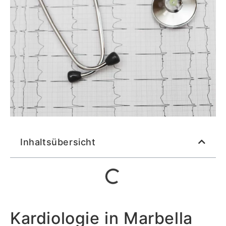
Inhaltsübersicht
Kardiologie in Marbella