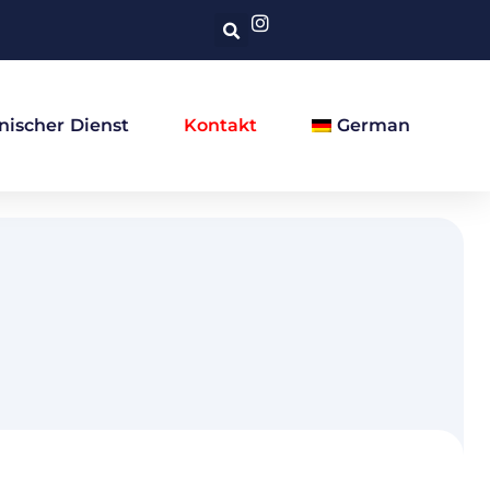
nischer Dienst
Kontakt
German