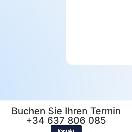
Buchen Sie Ihren Termin
+34 637 806 085
Kontakt