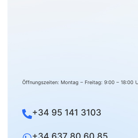
Öffnungszeiten: Montag – Freitag: 9:00 – 18:00 
+34 95 141 3103
+34 637 80 60 85