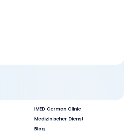
IMED German Clinic
Medizinischer Dienst
Blog