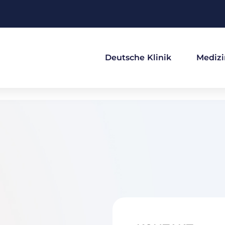
Deutsche Klinik
Medizi