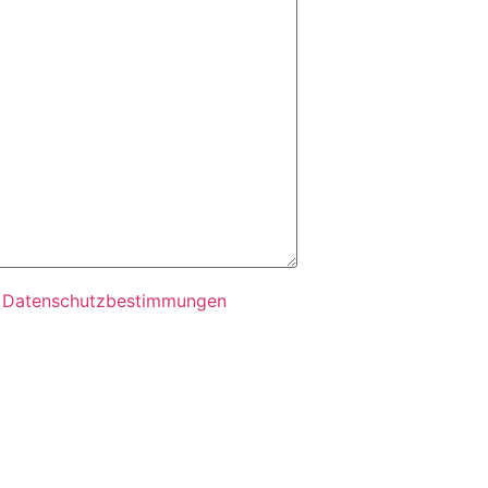
e
Datenschutzbestimmungen