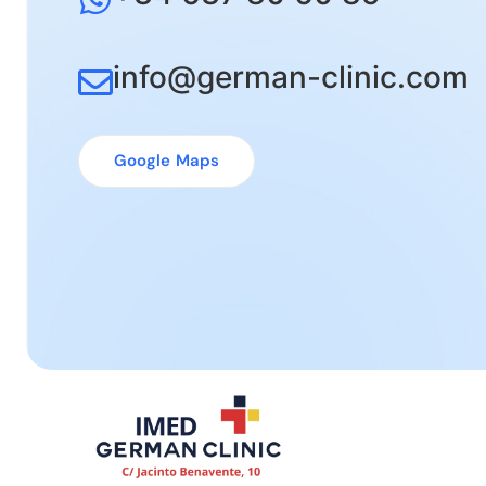
info@german-clinic.com
Google Maps