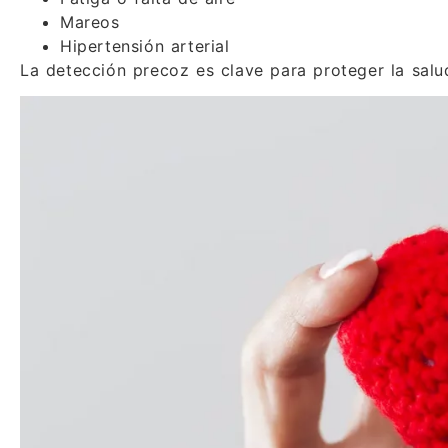
Mareos
Hipertensión arterial
La detección precoz es clave para proteger la salu