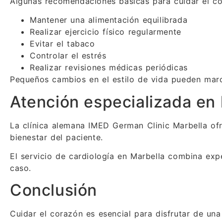
Algunas recomendaciones básicas para cuidar el co
Mantener una alimentación equilibrada
Realizar ejercicio físico regularmente
Evitar el tabaco
Controlar el estrés
Realizar revisiones médicas periódicas
Pequeños cambios en el estilo de vida pueden marca
Atención especializada en 
La clínica alemana IMED German Clinic Marbella of
bienestar del paciente.
El servicio de cardiología en Marbella combina ex
caso.
Conclusión
Cuidar el corazón es esencial para disfrutar de una