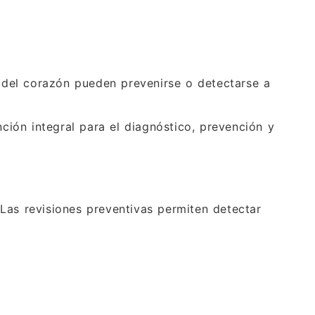
del corazón pueden prevenirse o detectarse a
nción integral para el diagnóstico, prevención y
Las revisiones preventivas permiten detectar