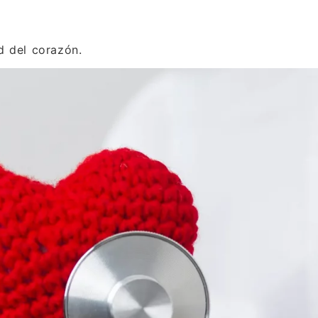
d del corazón.