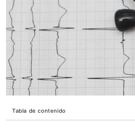
Tabla de contenido