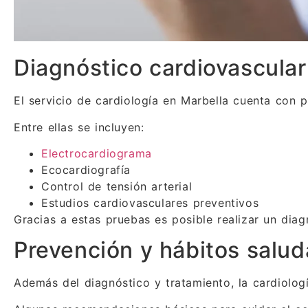
Diagnóstico cardiovascula
El servicio de cardiología en Marbella cuenta con 
Entre ellas se incluyen:
Electrocardiograma
Ecocardiografía
Control de tensión arterial
Estudios cardiovasculares preventivos
Gracias a estas pruebas es posible realizar un dia
Prevención y hábitos salud
Además del diagnóstico y tratamiento, la cardiolog