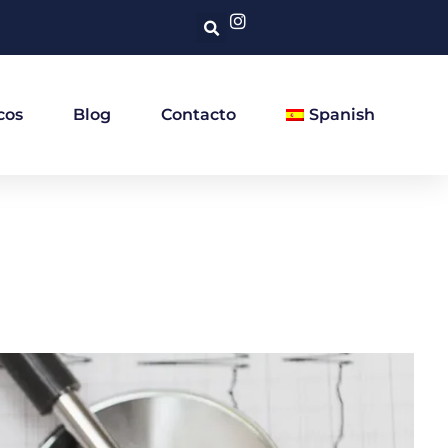
cos
Blog
Contacto
Spanish