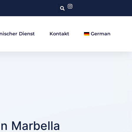
nischer Dienst
Kontakt
German
in Marbella