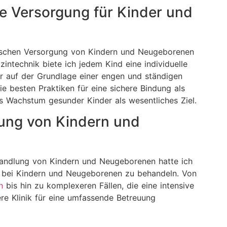
e Versorgung für Kinder und
zinischen Versorgung von Kindern und Neugeborenen
zintechnik biete ich jedem Kind eine individuelle
 auf der Grundlage einer engen und ständigen
e besten Praktiken für eine sichere Bindung als
s Wachstum gesunder Kinder als wesentliches Ziel.
lung von Kindern und
handlung von Kindern und Neugeborenen hatte ich
en bei Kindern und Neugeborenen zu behandeln. Von
n
bis hin zu komplexeren Fällen, die eine intensive
re Klinik für eine umfassende Betreuung