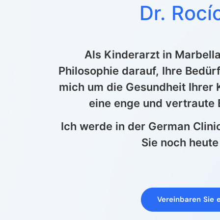
Dr. Rocí
Als Kinderarzt in Marbell
Philosophie darauf, Ihre Bedürf
mich um die Gesundheit Ihrer
eine enge und vertraute
Ich werde in der German Clini
Sie noch heute
Vereinbaren Sie 