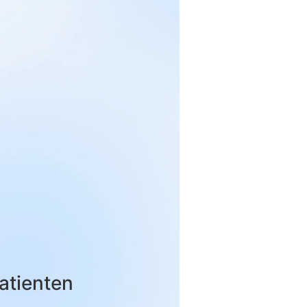
Patienten