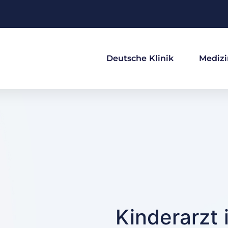
Deutsche Klinik
Medizi
Kinderarzt 