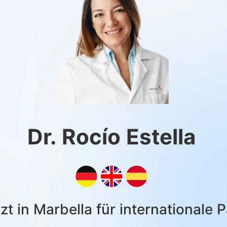
Dr. Rocío Estella
zt in Marbella für internationale 