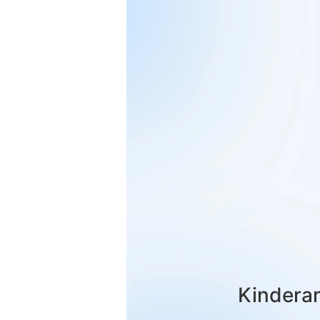
Kinderar