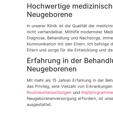
Hochwertige medizinisch
Neugeborene
In unserer Klinik ist die Qualität der medi
nicht verhandelbar. Mithilfe modernster Medi
Diagnose, Behandlung und Nachsorge, immer
Kommunikation mit den Eltern. Ich befolge di
Eltern und sorge für die Entwicklung und da
Erfahrung in der Behand
Neugeborenen
Mit mehr als 15 Jahren Erfahrung in der Be
das Privileg, eine Vielzahl von Erkrankung
Routineuntersuchungen
und
Impfprogramme
Neugeborenenversorgung erfordern, ist unse
ausgestattet.