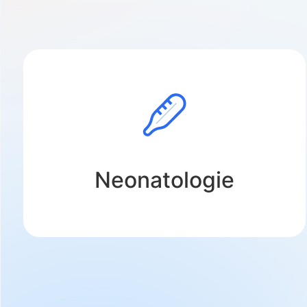
Neonatologie