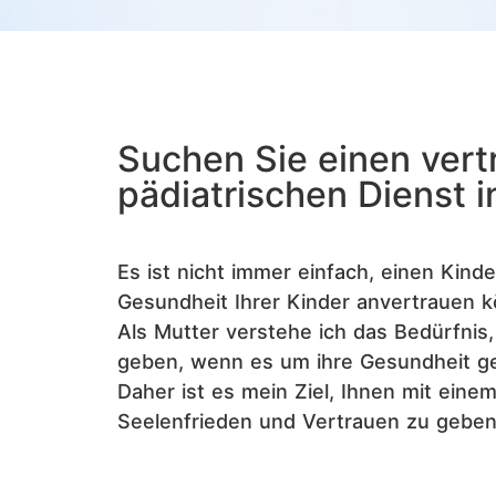
Suchen Sie einen ver
pädiatrischen Dienst i
Es ist nicht immer einfach, einen Kinde
Gesundheit Ihrer Kinder anvertrauen 
Als Mutter verstehe ich das Bedürfnis
geben, wenn es um ihre Gesundheit ge
Daher ist es mein Ziel, Ihnen mit eine
Seelenfrieden und Vertrauen zu geben