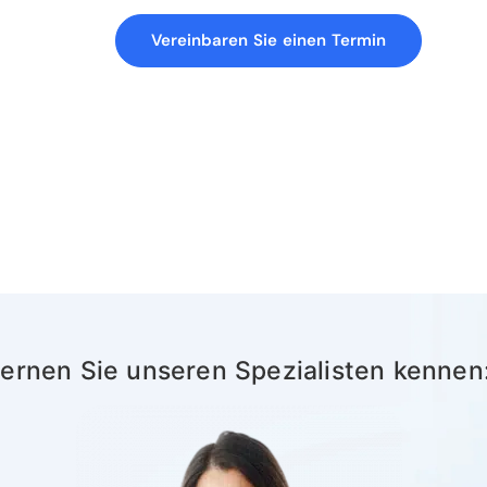
Vereinbaren Sie einen Termin
ernen Sie unseren Spezialisten kennen