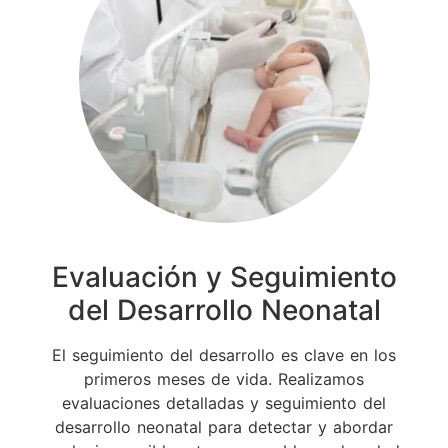
Evaluación y Seguimiento
del Desarrollo Neonatal
El seguimiento del desarrollo es clave en los
primeros meses de vida. Realizamos
evaluaciones detalladas y seguimiento del
desarrollo neonatal para detectar y abordar