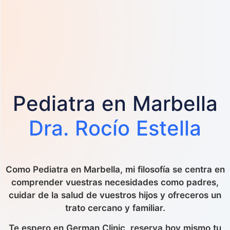
Pediatra en Marbella
Dra. Rocío Estella
Como Pediatra en Marbella, mi filosofía se centra en
comprender vuestras necesidades como padres,
cuidar de la salud de vuestros hijos y ofreceros un
trato cercano y familiar.
Te espero en German Clinic, reserva hoy mismo tu