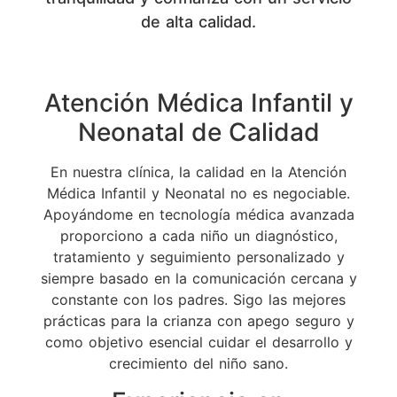
de alta calidad.
Atención Médica Infantil y
Neonatal de Calidad
En nuestra clínica, la calidad en la Atención
Médica Infantil y Neonatal no es negociable.
Apoyándome en tecnología médica avanzada
proporciono a cada niño un diagnóstico,
tratamiento y seguimiento personalizado y
siempre basado en la comunicación cercana y
constante con los padres. Sigo las mejores
prácticas para la crianza con apego seguro y
como objetivo esencial cuidar el desarrollo y
crecimiento del niño sano.