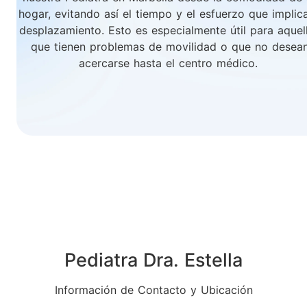
hogar, evitando así el tiempo y el esfuerzo que implica
desplazamiento. Esto es especialmente útil para aquel
que tienen problemas de movilidad o que no desea
acercarse hasta el centro médico.
Pediatra Dra. Estella
Información de Contacto y Ubicación