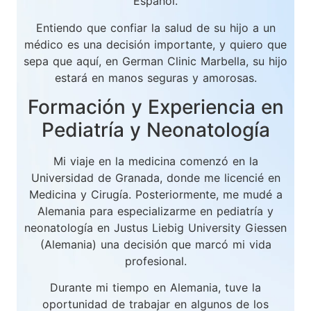
Español.
Entiendo que confiar la salud de su hijo a un
médico es una decisión importante, y quiero que
sepa que aquí, en German Clinic Marbella, su hijo
estará en manos seguras y amorosas.
Formación y Experiencia en
Pediatría y Neonatología
Mi viaje en la medicina comenzó en la
Universidad de Granada, donde me licencié en
Medicina y Cirugía. Posteriormente, me mudé a
Alemania para especializarme en pediatría y
neonatología en Justus Liebig University Giessen
(Alemania) una decisión que marcó mi vida
profesional.
Durante mi tiempo en Alemania, tuve la
oportunidad de trabajar en algunos de los