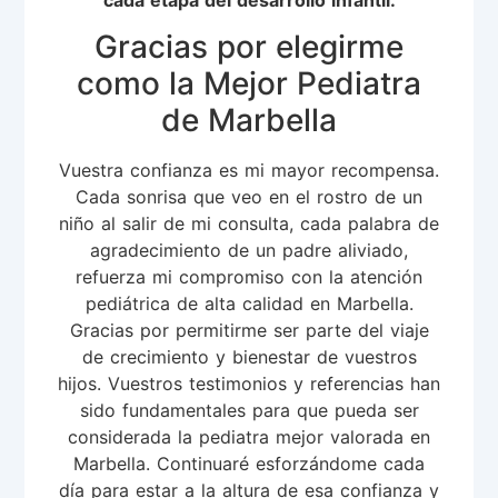
Gracias por elegirme
como la Mejor Pediatra
de Marbella
Vuestra confianza es mi mayor recompensa.
Cada sonrisa que veo en el rostro de un
niño al salir de mi consulta, cada palabra de
agradecimiento de un padre aliviado,
refuerza mi compromiso con la atención
pediátrica de alta calidad en Marbella.
Gracias por permitirme ser parte del viaje
de crecimiento y bienestar de vuestros
hijos. Vuestros testimonios y referencias han
sido fundamentales para que pueda ser
considerada la pediatra mejor valorada en
Marbella. Continuaré esforzándome cada
día para estar a la altura de esa confianza y