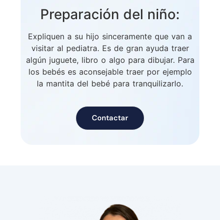
Preparación del niño:
Expliquen a su hijo sinceramente que van a
visitar al pediatra. Es de gran ayuda traer
algún juguete, libro o algo para dibujar. Para
los bebés es aconsejable traer por ejemplo
la mantita del bebé para tranquilizarlo.
Contactar