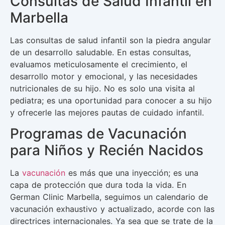
Consultas de Salud Infantil en
Marbella
Las consultas de salud infantil son la piedra angular
de un desarrollo saludable. En estas consultas,
evaluamos meticulosamente el crecimiento, el
desarrollo motor y emocional, y las necesidades
nutricionales de su hijo. No es solo una visita al
pediatra; es una oportunidad para conocer a su hijo
y ofrecerle las mejores pautas de cuidado infantil.
Programas de Vacunación
para Niños y Recién Nacidos
La
vacunación
es más que una inyección; es una
capa de protección que dura toda la vida. En
German Clinic Marbella, seguimos un calendario de
vacunación exhaustivo y actualizado, acorde con las
directrices internacionales. Ya sea que se trate de la