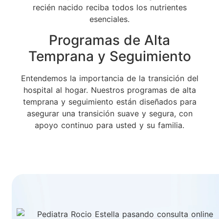
recién nacido reciba todos los nutrientes
esenciales.
Programas de Alta
Temprana y Seguimiento
Entendemos la importancia de la transición del
hospital al hogar. Nuestros programas de alta
temprana y seguimiento están diseñados para
asegurar una transición suave y segura, con
apoyo continuo para usted y su familia.