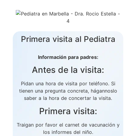
Primera visita al Pediatra
Información para padres:
Antes de la visita:
Pidan una hora de visita por teléfono. Si
tienen una pregunta concreta, hágannoslo
saber a la hora de concertar la visita.
Primera visita:
Traigan por favor el carnet de vacunación y
los informes del niño.