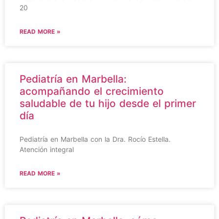
20
READ MORE »
Pediatría en Marbella:
acompañando el crecimiento
saludable de tu hijo desde el primer
día
Pediatría en Marbella con la Dra. Rocío Estella.
Atención integral
READ MORE »