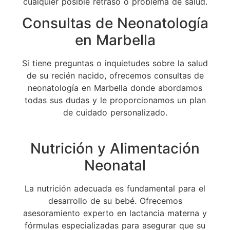
cualquier posible retraso o problema de salud.
Consultas de Neonatología
en Marbella
Si tiene preguntas o inquietudes sobre la salud
de su recién nacido, ofrecemos consultas de
neonatología en Marbella donde abordamos
todas sus dudas y le proporcionamos un plan
de cuidado personalizado.
Nutrición y Alimentación
Neonatal
La nutrición adecuada es fundamental para el
desarrollo de su bebé. Ofrecemos
asesoramiento experto en lactancia materna y
fórmulas especializadas para asegurar que su