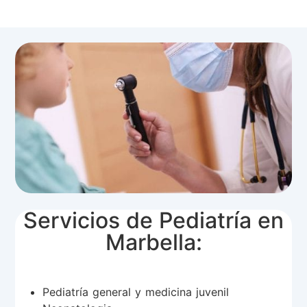
Servicios de Pediatría en
Marbella:
Pediatría general y medicina juvenil