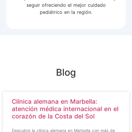
seguir ofreciendo el mejor cuidado
pediátrico en la región.
Blog
Clínica alemana en Marbella:
atención médica internacional en el
corazón de la Costa del Sol
Descubre la clínica alemana en Marbella con más de