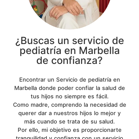
¿Buscas un servicio de
pediatría en Marbella
de confianza?
Encontrar un Servicio de pediatría en
Marbella donde poder confiar la salud de
tus hijos no siempre es fácil.
Como madre, comprendo la necesidad de
querer dar a nuestros hijos lo mejor y
más cuando se trata de su salud.
Por ello, mi objetivo es proporcionarte
tranquilidad y confianza con un servicio