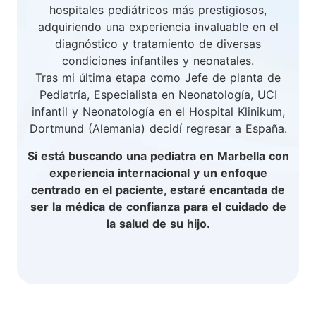
hospitales pediátricos más prestigiosos,
adquiriendo una experiencia invaluable en el
diagnóstico y tratamiento de diversas
condiciones infantiles y neonatales.
Tras mi última etapa como Jefe de planta de
Pediatría, Especialista en Neonatología, UCI
infantil y Neonatología en el Hospital Klinikum,
Dortmund (Alemania) decidí regresar a España.
Si está buscando una pediatra en Marbella con
experiencia internacional y un enfoque
centrado en el paciente, estaré encantada de
ser la médica de confianza para el cuidado de
la salud de su hijo.