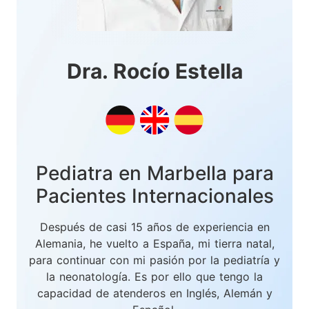
Dra. Rocío Estella
Pediatra en Marbella para
Pacientes Internacionales
Después de casi 15 años de experiencia en
Alemania, he vuelto a España, mi tierra natal,
para continuar con mi pasión por la pediatría y
la neonatología. Es por ello que tengo la
capacidad de atenderos en Inglés, Alemán y