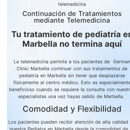
Continuación de Tratamientos
mediante Telemedicina
Tu tratamiento de pediatría e
Marbella no termina aquí
La telemedicina permite a los pacientes de Germa
Clinic Marbella continuar con sus tratamientos de
pediatría en Marbella sin tener que desplazarse
físicamente al centro médico. Esto es especialment
beneficioso cuando se requiere la consulta con nuest
especialistas una vez hayas salido de Marbella.
Comodidad y Flexibilidad
Los pacientes pueden recibir atención de alta calidad
nuestra Pediatra en Marbella desde la comodidad de 