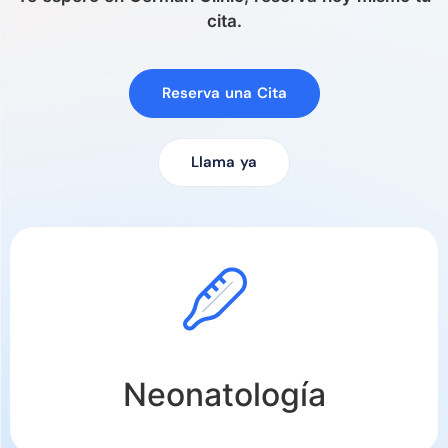
cita.
Reserva una Cita
Llama ya
Neonatología