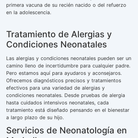
primera vacuna de su recién nacido o del refuerzo
en la adolescencia.
Tratamiento de Alergias y
Condiciones Neonatales
Las alergias y condiciones neonatales pueden ser un
camino lleno de incertidumbre para cualquier padre.
Pero estamos aquí para ayudaros y aconsejaros.
Ofrecemos diagnósticos precisos y tratamientos
efectivos para una variedad de alergias y
condiciones neonatales. Desde pruebas de alergia
hasta cuidados intensivos neonatales, cada
tratamiento está diseñado pensando en el bienestar
a largo plazo de su hijo.
Servicios de Neonatología en