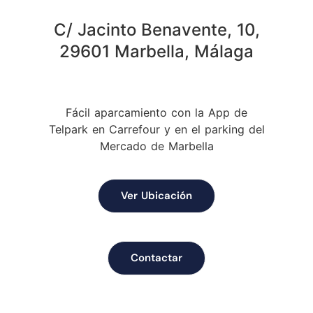
C/ Jacinto Benavente, 10,
29601 Marbella, Málaga
Fácil aparcamiento con la App de
Telpark en Carrefour y en el parking del
Mercado de Marbella
Ver Ubicación
Contactar