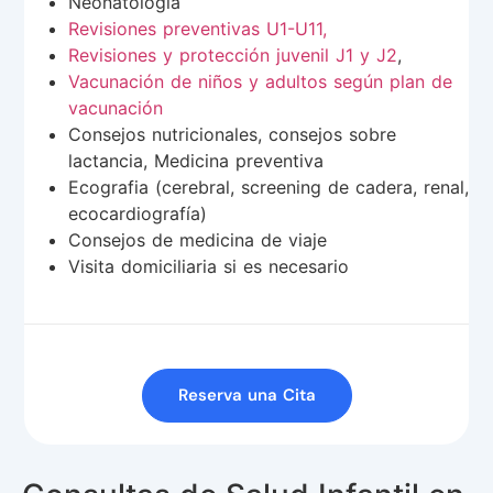
Neonatologia
Revisiones preventivas U1-U11,
Revisiones y protección juvenil J1 y J2
,
Vacunación de niños y adultos según plan de
vacunación
Consejos nutricionales, consejos sobre
lactancia, Medicina preventiva
Ecografia (cerebral, screening de cadera, renal,
ecocardiografía)
Consejos de medicina de viaje
V
isita domiciliaria si es necesario
Reserva una Cita