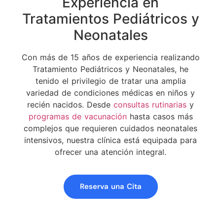
Experiencia en
Tratamientos Pediátricos y
Neonatales
Con más de 15 años de experiencia realizando
Tratamiento Pediátricos y Neonatales, he
tenido el privilegio de tratar una amplia
variedad de condiciones médicas en niños y
recién nacidos. Desde
consultas rutinarias
y
programas de vacunación
hasta casos más
complejos que requieren cuidados neonatales
intensivos, nuestra clínica está equipada para
ofrecer una atención integral.
Reserva una Cita