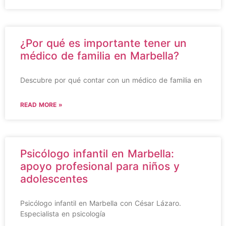
¿Por qué es importante tener un
médico de familia en Marbella?
Descubre por qué contar con un médico de familia en
READ MORE »
Psicólogo infantil en Marbella:
apoyo profesional para niños y
adolescentes
Psicólogo infantil en Marbella con César Lázaro.
Especialista en psicología