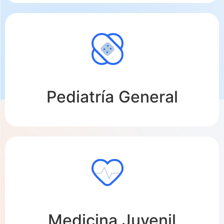
Pediatría General
Medicina Juvenil