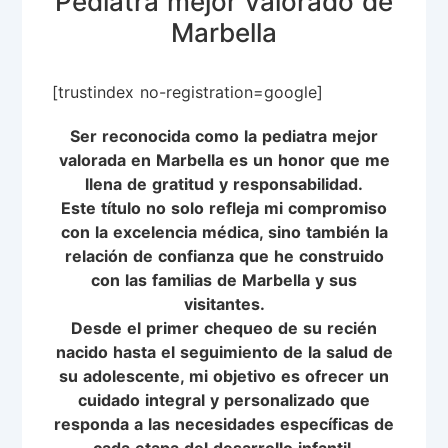
Pediatra mejor valorado de
Marbella
[trustindex no-registration=google]
Ser reconocida como la pediatra mejor
valorada en Marbella es un honor que me
llena de gratitud y responsabilidad.
Este título no solo refleja mi compromiso
con la excelencia médica, sino también la
relación de confianza que he construido
con las familias de Marbella y sus
visitantes.
Desde el primer chequeo de su recién
nacido hasta el seguimiento de la salud de
su adolescente, mi objetivo es ofrecer un
cuidado integral y personalizado que
responda a las necesidades específicas de
cada etapa del desarrollo infantil.