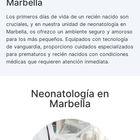
Marbella
Los primeros días de vida de un recién nacido son
cruciales, y en nuestra unidad de neonatología en
Marbella, os ofrezco un ambiente seguro y amoroso
para los más pequeños. Equipados con tecnología
de vanguardia, proporciono cuidados especializados
para prematuros y recién nacidos con condiciones
médicas que requieren atención inmediata.
Neonatología en
Marbella