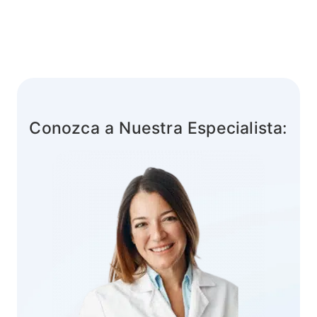
Conozca a Nuestra Especialista: