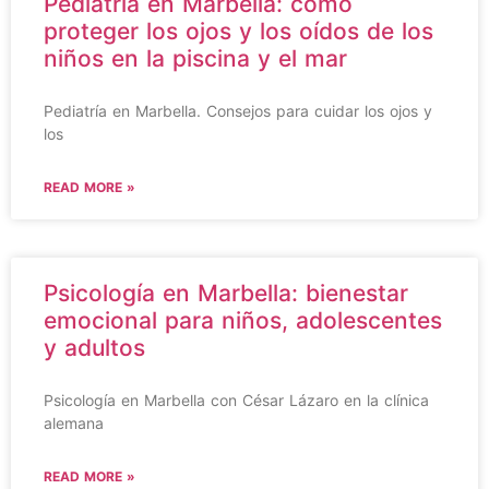
Pediatría en Marbella: cómo
proteger los ojos y los oídos de los
niños en la piscina y el mar
Pediatría en Marbella. Consejos para cuidar los ojos y
los
READ MORE »
Psicología en Marbella: bienestar
emocional para niños, adolescentes
y adultos
Psicología en Marbella con César Lázaro en la clínica
alemana
READ MORE »