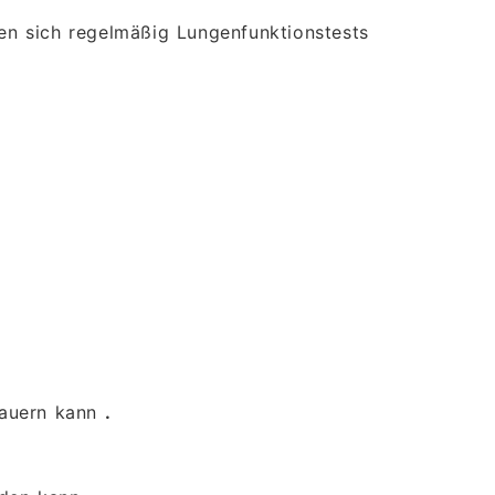
n sich regelmäßig Lungenfunktionstests
auern kann
.