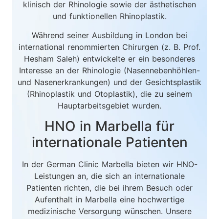
klinisch der Rhinologie sowie der ästhetischen
und funktionellen Rhinoplastik.
Während seiner Ausbildung in London bei
international renommierten Chirurgen (z. B. Prof.
Hesham Saleh) entwickelte er ein besonderes
Interesse an der Rhinologie (Nasennebenhöhlen-
und Nasenerkrankungen) und der Gesichtsplastik
(Rhinoplastik und Otoplastik), die zu seinem
Hauptarbeitsgebiet wurden.
HNO in Marbella für
internationale Patienten
In der German Clinic Marbella bieten wir HNO-
Leistungen an, die sich an internationale
Patienten richten, die bei ihrem Besuch oder
Aufenthalt in Marbella eine hochwertige
medizinische Versorgung wünschen. Unsere