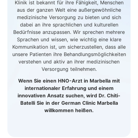
Klinik ist bekannt für ihre Fähigkeit, Menschen
aus der ganzen Welt eine außergewöhnliche
medizinische Versorgung zu bieten und sich
dabei an ihre sprachlichen und kulturellen
Bedürfnisse anzupassen. Wir sprechen mehrere
Sprachen und wissen, wie wichtig eine klare
Kommunikation ist, um sicherzustellen, dass alle
unsere Patienten ihre Behandlungsmöglichkeiten
verstehen und aktiv an ihrer medizinischen
Versorgung teilnehmen.
Wenn Sie einen HNO-Arzt in Marbella mit
internationaler Erfahrung und einem
innovativen Ansatz suchen, wird Dr. Chiti-
Batelli Sie in der German Clinic Marbella
willkommen heißen.