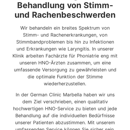
Behandlung von Stimm-
und Rachenbeschwerden
Wir behandeln ein breites Spektrum von
Stimm- und Rachenerkrankungen, von
Stimmbandproblemen bis hin zu Infektionen
und Erkrankungen wie Laryngitis. In unserer
Klinik arbeiten Fachärzte für Phoniatrie eng mit
unseren HNO-Ärzten zusammen, um eine
umfassende Versorgung zu gewährleisten und
die optimale Funktion der Stimme
wiederherzustellen.
In der German Clinic Marbella haben wir uns
dem Ziel verschrieben, einen qualitativ
hochwertigen HNO-Service zu bieten und jede
Behandlung auf die individuellen Bedürfnisse
unserer Patienten abzustimmen. Mit unserem
umfassenden Service können Sie sicher sein,