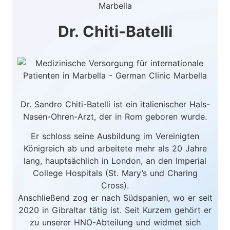
Dr. Chiti-Batelli
Dr. Sandro Chiti-Batelli ist ein italienischer Hals-
Nasen-Ohren-Arzt, der in Rom geboren wurde.
Er schloss seine Ausbildung im Vereinigten
Königreich ab und arbeitete mehr als 20 Jahre
lang, hauptsächlich in London, an den Imperial
College Hospitals (St. Mary’s und Charing
Cross).
Anschließend zog er nach Südspanien, wo er seit
2020 in Gibraltar tätig ist. Seit Kurzem gehört er
zu unserer HNO-Abteilung und widmet sich