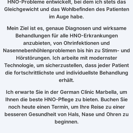
HNO-Probleme entwickelt, bei dem ich stets das
Gleichgewicht und das Wohlbefinden des Patienten
im Auge habe.
Mein Ziel ist es, genaue Diagnosen und wirksame
Behandlungen für alle HNO-Erkrankungen
anzubieten, von Ohrinfektionen und
Nasennebenhöhlenproblemen bis hin zu Stimm- und
Hörstörungen. Ich arbeite mit modernster
Technologie, um sicherzustellen, dass jeder Patient
die fortschrittlichste und individuellste Behandlung
erhält.
Ich erwarte Sie in der German Clinic Marbella, um
Ihnen die beste HNO-Pflege zu bieten. Buchen Sie
noch heute einen Termin, um Ihre Reise zu einer
besseren Gesundheit von Hals, Nase und Ohren zu
beginnen.