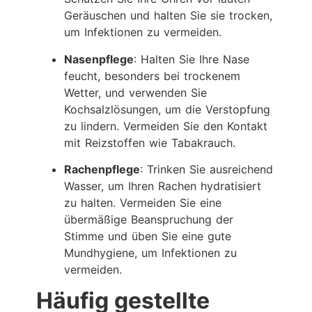
Geräuschen und halten Sie sie trocken,
um Infektionen zu vermeiden.
Nasenpflege
: Halten Sie Ihre Nase
feucht, besonders bei trockenem
Wetter, und verwenden Sie
Kochsalzlösungen, um die Verstopfung
zu lindern. Vermeiden Sie den Kontakt
mit Reizstoffen wie Tabakrauch.
Rachenpflege
: Trinken Sie ausreichend
Wasser, um Ihren Rachen hydratisiert
zu halten. Vermeiden Sie eine
übermäßige Beanspruchung der
Stimme und üben Sie eine gute
Mundhygiene, um Infektionen zu
vermeiden.
Häufig gestellte