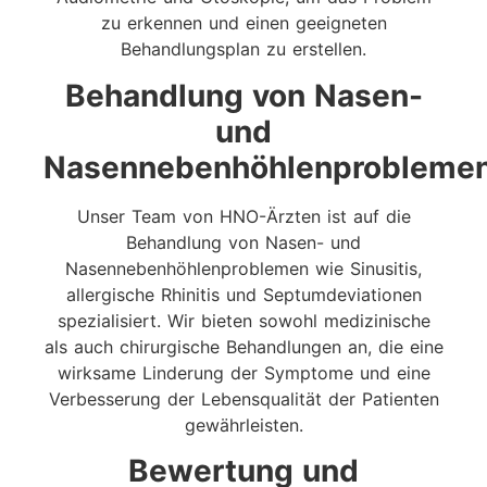
zu erkennen und einen geeigneten
Behandlungsplan zu erstellen.
Behandlung von Nasen-
und
Nasennebenhöhlenprobleme
Unser Team von HNO-Ärzten ist auf die
Behandlung von Nasen- und
Nasennebenhöhlenproblemen wie Sinusitis,
allergische Rhinitis und Septumdeviationen
spezialisiert. Wir bieten sowohl medizinische
als auch chirurgische Behandlungen an, die eine
wirksame Linderung der Symptome und eine
Verbesserung der Lebensqualität der Patienten
gewährleisten.
Bewertung und