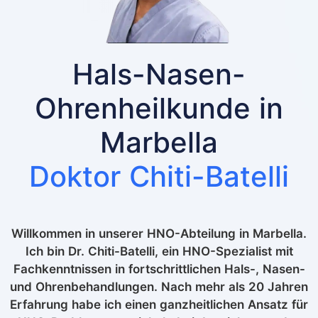
Hals-Nasen-
Ohrenheilkunde in
Marbella
Doktor Chiti-Batelli
Willkommen in unserer HNO-Abteilung in Marbella.
Ich bin Dr. Chiti-Batelli, ein HNO-Spezialist mit
Fachkenntnissen in fortschrittlichen Hals-, Nasen-
und Ohrenbehandlungen. Nach mehr als 20 Jahren
Erfahrung habe ich einen ganzheitlichen Ansatz für