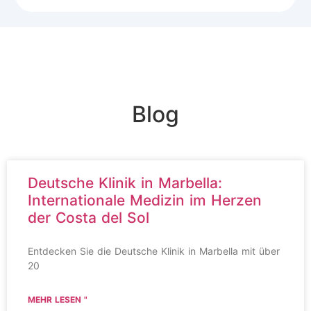
Blog
Deutsche Klinik in Marbella:
Internationale Medizin im Herzen
der Costa del Sol
Entdecken Sie die Deutsche Klinik in Marbella mit über
20
MEHR LESEN "