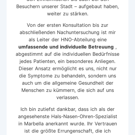
Besuchern unserer Stadt – aufgebaut haben,
weiter zu stärken.
Von der ersten Konsultation bis zur
abschließenden Nachuntersuchung ist mir
als Leiter der HNO-Abteilung eine
umfassende und individuelle Betreuung
,
abgestimmt auf die individuellen Bedürfnisse
jedes Patienten, ein besonderes Anliegen.
Dieser Ansatz ermöglicht es uns, nicht nur
die Symptome zu behandeln, sondern uns
auch um die allgemeine Gesundheit der
Menschen zu kümmern, die sich auf uns
verlassen.
Ich bin zutiefst dankbar, dass ich als der
angesehenste Hals-Nasen-Ohren-Spezialist
in Marbella anerkannt wurde. Ihr Vertrauen
ist die größte Errungenschaft, die ich