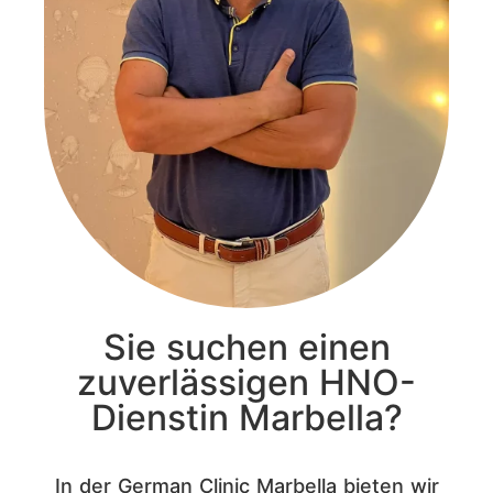
Sie suchen einen
zuverlässigen HNO-
Dienstin Marbella?
In der German Clinic Marbella bieten wir