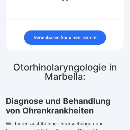
Vereinbaren Sie einen Termin
Otorhinolaryngologie in
Marbella:
Diagnose und Behandlung
von Ohrenkrankheiten
Wir bieten ausführliche Untersuchungen zur