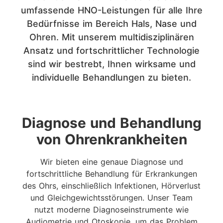
umfassende HNO-Leistungen für alle Ihre
Bedürfnisse im Bereich Hals, Nase und
Ohren. Mit unserem multidisziplinären
Ansatz und fortschrittlicher Technologie
sind wir bestrebt, Ihnen wirksame und
individuelle Behandlungen zu bieten.
Diagnose und Behandlung
von Ohrenkrankheiten
Wir bieten eine genaue Diagnose und
fortschrittliche Behandlung für Erkrankungen
des Ohrs, einschließlich Infektionen, Hörverlust
und Gleichgewichtsstörungen. Unser Team
nutzt moderne Diagnoseinstrumente wie
Audiometrie und Otoskopie, um das Problem