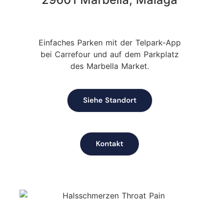
Einfaches Parken mit der Telpark-App
bei Carrefour und auf dem Parkplatz
des Marbella Market.
Siehe Standort
Kontakt