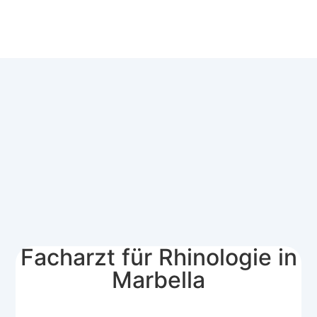
Facharzt für Rhinologie in
Marbella