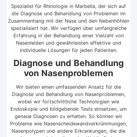
Spezialist für Rhinologie in Marbella, der sich auf
die Diagnose und Behandlung von Problemen im
Zusammenhang mit der Nase und den Nebenhöhlen
spezialisiert hat. Wir verfügen über umfangreiche
Erfahrung in der Behandlung einer Vielzahl von
Nasenleiden und gewährleisten effektive und
individuelle Lösungen für jeden Patienten.
Diagnose und Behandlung
von Nasenproblemen
Wir bieten einen umfassenden Ansatz für die
Diagnose und Behandlung von Nasenproblemen,
wobei wir fortschrittliche Technologien wie
Endoskopie und bildgebende Tests einsetzen, um
genaue Diagnosen zu erhalten. So können wir
Probleme wie Nasenscheidewandverkrümmungen,
Nasenpolypen und andere Erkrankungen, die die