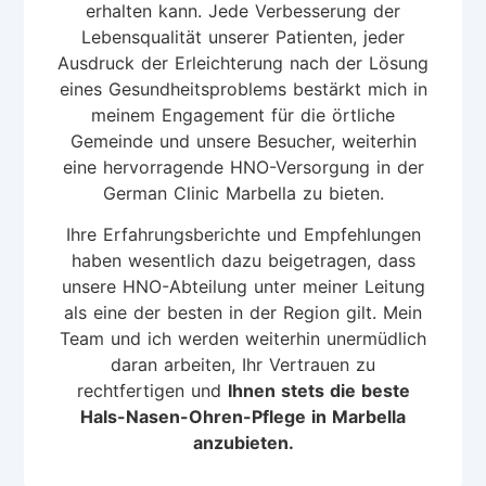
erhalten kann. Jede Verbesserung der
Lebensqualität unserer Patienten, jeder
Ausdruck der Erleichterung nach der Lösung
eines Gesundheitsproblems bestärkt mich in
meinem Engagement für die örtliche
Gemeinde und unsere Besucher, weiterhin
eine hervorragende HNO-Versorgung in der
German Clinic Marbella zu bieten.
Ihre Erfahrungsberichte und Empfehlungen
haben wesentlich dazu beigetragen, dass
unsere HNO-Abteilung unter meiner Leitung
als eine der besten in der Region gilt. Mein
Team und ich werden weiterhin unermüdlich
daran arbeiten, Ihr Vertrauen zu
rechtfertigen und
Ihnen stets die beste
Hals-Nasen-Ohren-Pflege in Marbella
anzubieten.