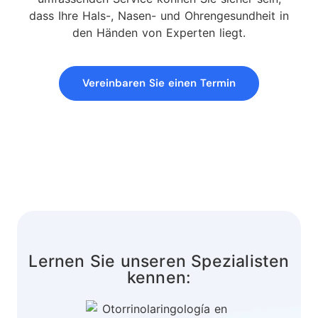
dass Ihre Hals-, Nasen- und Ohrengesundheit in
den Händen von Experten liegt.
Vereinbaren Sie einen Termin
Lernen Sie unseren Spezialisten
kennen: