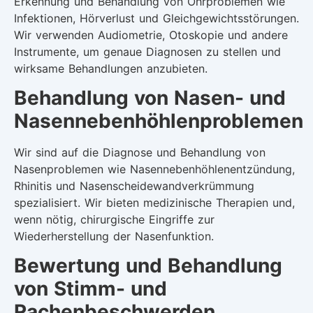
Erkennung und Behandlung von Ohrproblemen wie
Infektionen, Hörverlust und Gleichgewichtsstörungen.
Wir verwenden Audiometrie, Otoskopie und andere
Instrumente, um genaue Diagnosen zu stellen und
wirksame Behandlungen anzubieten.
Behandlung von Nasen- und
Nasennebenhöhlenproblemen
Wir sind auf die Diagnose und Behandlung von
Nasenproblemen wie Nasennebenhöhlenentzündung,
Rhinitis und Nasenscheidewandverkrümmung
spezialisiert. Wir bieten medizinische Therapien und,
wenn nötig, chirurgische Eingriffe zur
Wiederherstellung der Nasenfunktion.
Bewertung und Behandlung
von Stimm- und
Rachenbeschwerden