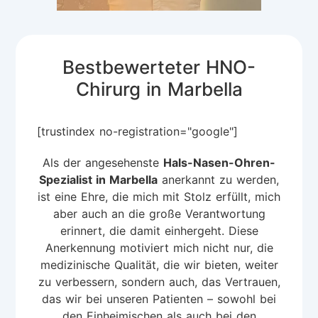
Bestbewerteter HNO-
Chirurg in Marbella
[trustindex no-registration="google"]
Als der angesehenste
Hals-Nasen-Ohren-
Spezialist in Marbella
anerkannt zu werden,
ist eine Ehre, die mich mit Stolz erfüllt, mich
aber auch an die große Verantwortung
erinnert, die damit einhergeht. Diese
Anerkennung motiviert mich nicht nur, die
medizinische Qualität, die wir bieten, weiter
zu verbessern, sondern auch, das Vertrauen,
das wir bei unseren Patienten – sowohl bei
den Einheimischen als auch bei den