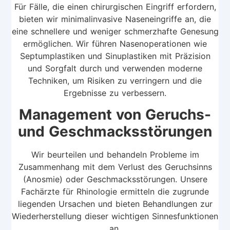
Für Fälle, die einen chirurgischen Eingriff erfordern,
bieten wir minimalinvasive Naseneingriffe an, die
eine schnellere und weniger schmerzhafte Genesung
ermöglichen. Wir führen Nasenoperationen wie
Septumplastiken und Sinuplastiken mit Präzision
und Sorgfalt durch und verwenden moderne
Techniken, um Risiken zu verringern und die
Ergebnisse zu verbessern.
Management von Geruchs-
und Geschmacksstörungen
Wir beurteilen und behandeln Probleme im
Zusammenhang mit dem Verlust des Geruchsinns
(Anosmie) oder Geschmacksstörungen. Unsere
Fachärzte für Rhinologie ermitteln die zugrunde
liegenden Ursachen und bieten Behandlungen zur
Wiederherstellung dieser wichtigen Sinnesfunktionen
an.