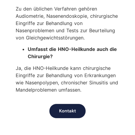
Zu den üblichen Verfahren gehören
Audiometrie, Nasenendoskopie, chirurgische
Eingriffe zur Behandlung von
Nasenproblemen und Tests zur Beurteilung
von Gleichgewichtsstörungen.
Umfasst die HNO-Heilkunde auch die
Chirurgie?
Ja, die HNO-Heilkunde kann chirurgische
Eingriffe zur Behandlung von Erkrankungen
wie Nasenpolypen, chronischer Sinusitis und
Mandelproblemen umfassen.
Kontakt