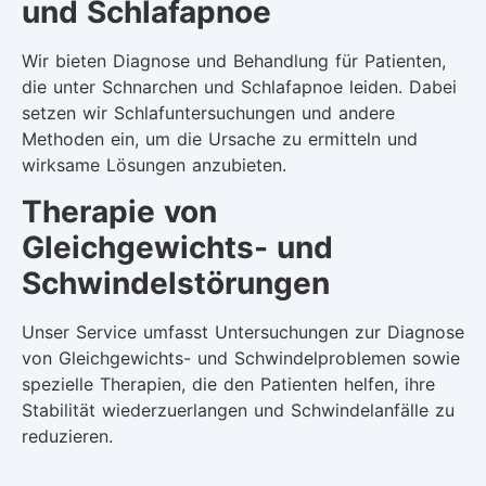
und Schlafapnoe
Wir bieten Diagnose und Behandlung für Patienten,
die unter Schnarchen und Schlafapnoe leiden. Dabei
setzen wir Schlafuntersuchungen und andere
Methoden ein, um die Ursache zu ermitteln und
wirksame Lösungen anzubieten.
Therapie von
Gleichgewichts- und
Schwindelstörungen
Unser Service umfasst Untersuchungen zur Diagnose
von Gleichgewichts- und Schwindelproblemen sowie
spezielle Therapien, die den Patienten helfen, ihre
Stabilität wiederzuerlangen und Schwindelanfälle zu
reduzieren.