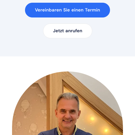
Vereinbaren Sie einen Termin
Jetzt anrufen