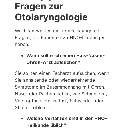
Fragen zur
Otolaryngologie
Wir beantworten einige der häufigsten
Fragen, die Patienten zu HNO-Leistungen
haben:
Wann sollte ich einen Hals-Nasen-
Ohren-Arzt aufsuchen?
Sie sollten einen Facharzt aufsuchen, wenn
Sie anhaltende oder wiederkehrende
Symptome im Zusammenhang mit Ohren,
Nase oder Rachen haben, wie Schmerzen,
Verstopfung, Hörverlust, Schwindel oder
Stimmprobleme.
Welche Verfahren sind in der HNO-
Heilkunde üblich?