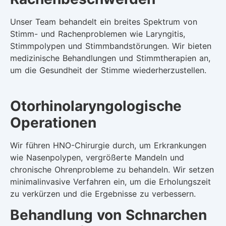
Unser Team behandelt ein breites Spektrum von
Stimm- und Rachenproblemen wie Laryngitis,
Stimmpolypen und Stimmbandstörungen. Wir bieten
medizinische Behandlungen und Stimmtherapien an,
um die Gesundheit der Stimme wiederherzustellen.
Otorhinolaryngologische
Operationen
Wir führen HNO-Chirurgie durch, um Erkrankungen
wie Nasenpolypen, vergrößerte Mandeln und
chronische Ohrenprobleme zu behandeln. Wir setzen
minimalinvasive Verfahren ein, um die Erholungszeit
zu verkürzen und die Ergebnisse zu verbessern.
Behandlung von Schnarchen