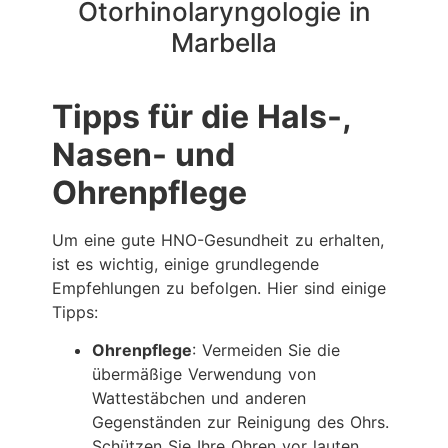
Otorhinolaryngologie in
Marbella
Tipps für die Hals-,
Nasen- und
Ohrenpflege
Um eine gute HNO-Gesundheit zu erhalten,
ist es wichtig, einige grundlegende
Empfehlungen zu befolgen. Hier sind einige
Tipps:
Ohrenpflege
: Vermeiden Sie die
übermäßige Verwendung von
Wattestäbchen und anderen
Gegenständen zur Reinigung des Ohrs.
Schützen Sie Ihre Ohren vor lauten