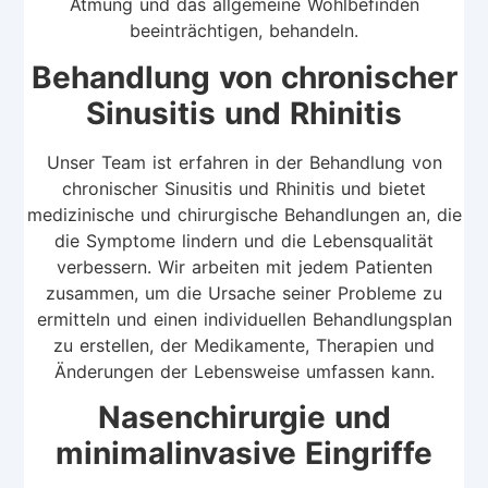
Atmung und das allgemeine Wohlbefinden
beeinträchtigen, behandeln.
Behandlung von chronischer
Sinusitis und Rhinitis
Unser Team ist erfahren in der Behandlung von
chronischer Sinusitis und Rhinitis und bietet
medizinische und chirurgische Behandlungen an, die
die Symptome lindern und die Lebensqualität
verbessern. Wir arbeiten mit jedem Patienten
zusammen, um die Ursache seiner Probleme zu
ermitteln und einen individuellen Behandlungsplan
zu erstellen, der Medikamente, Therapien und
Änderungen der Lebensweise umfassen kann.
Nasenchirurgie und
minimalinvasive Eingriffe