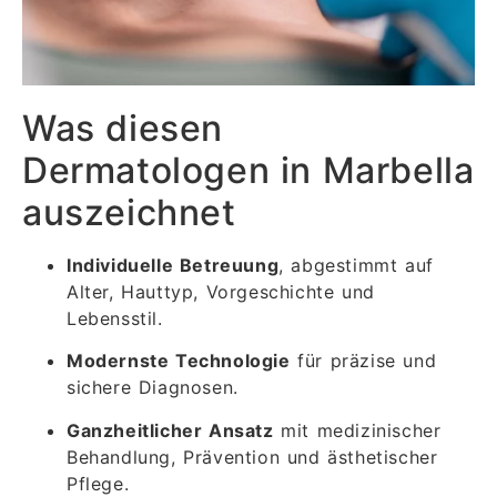
Was diesen
Dermatologen in Marbella
auszeichnet
Individuelle Betreuung
, abgestimmt auf
Alter, Hauttyp, Vorgeschichte und
Lebensstil.
Modernste Technologie
für präzise und
sichere Diagnosen.
Ganzheitlicher Ansatz
mit medizinischer
Behandlung, Prävention und ästhetischer
Pflege.