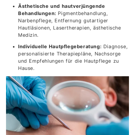
Ästhetische und hautverjüngende
Behandlungen:
Pigmentbehandlung,
Narbenpflege, Entfernung gutartiger
Hautläsionen, Lasertherapien, ästhetische
Medizin.
Individuelle Hautpflegeberatung:
Diagnose,
personalisierte Therapiepläne, Nachsorge
und Empfehlungen für die Hautpflege zu
Hause.