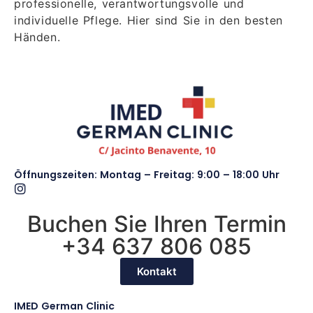
professionelle, verantwortungsvolle und
individuelle Pflege. Hier sind Sie in den besten
Händen.
Öffnungszeiten: Montag – Freitag: 9:00 – 18:00 Uhr
Buchen Sie Ihren Termin
+34 637 806 085
Kontakt
IMED German Clinic