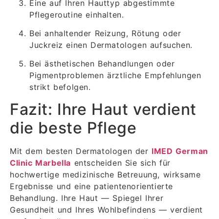
Eine auf Ihren Hauttyp abgestimmte
Pflegeroutine einhalten.
Bei anhaltender Reizung, Rötung oder
Juckreiz einen Dermatologen aufsuchen.
Bei ästhetischen Behandlungen oder
Pigmentproblemen ärztliche Empfehlungen
strikt befolgen.
Fazit: Ihre Haut verdient
die beste Pflege
Mit dem besten Dermatologen der
IMED German
Clinic Marbella
entscheiden Sie sich für
hochwertige medizinische Betreuung, wirksame
Ergebnisse und eine patientenorientierte
Behandlung. Ihre Haut — Spiegel Ihrer
Gesundheit und Ihres Wohlbefindens — verdient