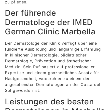
zu pflegen.
Der führende
Dermatologe der IMED
German Clinic Marbella
Der Dermatologe der Klinik verfügt über eine
fundierte Ausbildung und langjährige Erfahrung
in klinischer Dermatologie, pädiatrischer
Dermatologie, Prävention und ästhetischer
Medizin. Sein Ruf basiert auf professioneller
Expertise und einem ganzheitlichen Ansatz für
Hautgesundheit, wodurch er zu einem der
angesehensten Dermatologen an der Costa del
Sol geworden ist.
Leistungen des besten