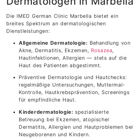
Dermatologen in Marbella
Die IMED German Clinic Marbella bietet ein
breites Spektrum an dermatologischen
Dienstleistungen:
Allgemeine Dermatologie:
Behandlung von
Akne, Dermatitis, Ekzemen,
Rosazea
,
Hautinfektionen, Allergien — stets auf die
Haut des Patienten abgestimmt.
Präventive Dermatologie und Hautchecks:
regelmäßige Untersuchungen, Muttermal-
Kontrolle, Hautkrebsprävention, Screenings
für empfindliche Haut.
Kinderdermatologie:
spezialisierte
Betreuung bei Ekzemen, atopischer
Dermatitis, Allergien und Hautproblemen bei
Neugeborenen und Kindern.