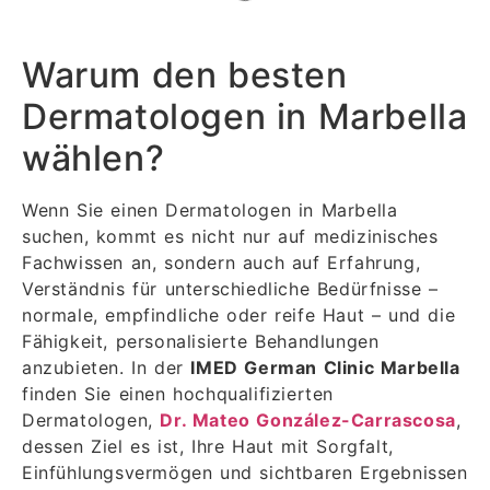
Warum den besten
Dermatologen in Marbella
wählen?
Wenn Sie einen Dermatologen in Marbella
suchen, kommt es nicht nur auf medizinisches
Fachwissen an, sondern auch auf Erfahrung,
Verständnis für unterschiedliche Bedürfnisse –
normale, empfindliche oder reife Haut – und die
Fähigkeit, personalisierte Behandlungen
anzubieten. In der
IMED German Clinic Marbella
finden Sie einen hochqualifizierten
Dermatologen,
Dr. Mateo González-Carrascosa
,
dessen Ziel es ist, Ihre Haut mit Sorgfalt,
Einfühlungsvermögen und sichtbaren Ergebnissen