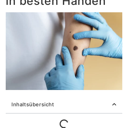
in besten Händen
Inhaltsübersicht