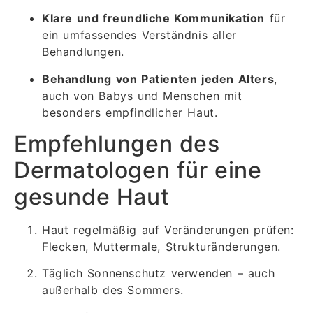
Klare und freundliche Kommunikation
für
ein umfassendes Verständnis aller
Behandlungen.
Behandlung von Patienten jeden Alters
,
auch von Babys und Menschen mit
besonders empfindlicher Haut.
Empfehlungen des
Dermatologen für eine
gesunde Haut
Haut regelmäßig auf Veränderungen prüfen:
Flecken, Muttermale, Strukturänderungen.
Täglich Sonnenschutz verwenden – auch
außerhalb des Sommers.