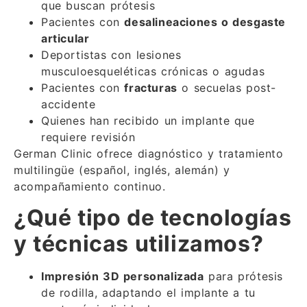
que buscan prótesis
Pacientes con
desalineaciones o desgaste
articular
Deportistas con lesiones
musculoesqueléticas crónicas o agudas
Pacientes con
fracturas
o secuelas post-
accidente
Quienes han recibido un implante que
requiere revisión
German Clinic ofrece diagnóstico y tratamiento
multilingüe (español, inglés, alemán) y
acompañamiento continuo.
¿Qué tipo de tecnologías
y técnicas utilizamos?
Impresión 3D personalizada
para prótesis
de rodilla, adaptando el implante a tu