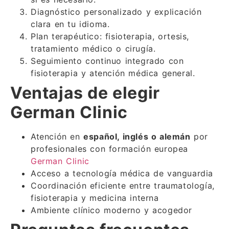
Diagnóstico personalizado y explicación
clara en tu idioma.
Plan terapéutico: fisioterapia, ortesis,
tratamiento médico o cirugía.
Seguimiento continuo integrado con
fisioterapia y atención médica general.
Ventajas de elegir
German Clinic
Atención en
español, inglés o alemán
por
profesionales con formación europea
German Clinic
Acceso a tecnología médica de vanguardia
Coordinación eficiente entre traumatología,
fisioterapia y medicina interna
Ambiente clínico moderno y acogedor