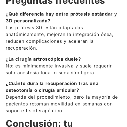
Preguntas frecuentes
¿Qué diferencia hay entre prótesis estándar y
3D personalizada?
Las prótesis 3D están adaptadas
anatómicamente, mejoran la integración ósea,
reducen complicaciones y aceleran la
recuperación.
¿La cirugía artroscópica duele?
No: es mínimamente invasiva y suele requerir
solo anestesia local o sedación ligera.
¿Cuánto dura la recuperación tras una
osteotomía o cirugía articular?
Depende del procedimiento, pero la mayoría de
pacientes retoman movilidad en semanas con
soporte fisioterapéutico.
Conclusión: tu