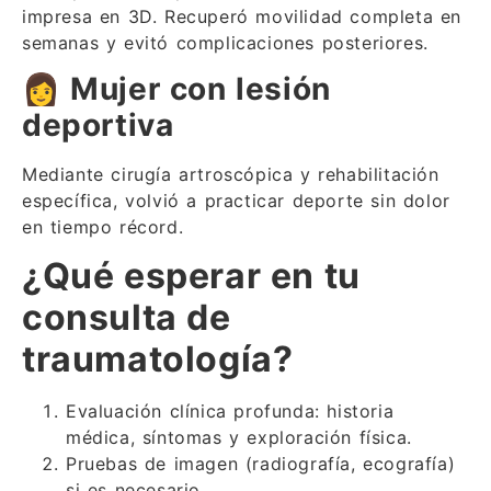
impresa en 3D. Recuperó movilidad completa en
semanas y evitó complicaciones posteriores.
👩
Mujer con lesión
deportiva
Mediante cirugía artroscópica y rehabilitación
específica, volvió a practicar deporte sin dolor
en tiempo récord.
¿Qué esperar en tu
consulta de
traumatología?
Evaluación clínica profunda: historia
médica, síntomas y exploración física.
Pruebas de imagen (radiografía, ecografía)
si es necesario.