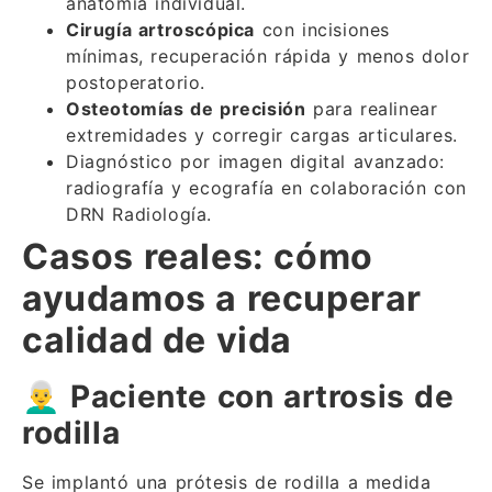
anatomía individual.
Cirugía artroscópica
con incisiones
mínimas, recuperación rápida y menos dolor
postoperatorio.
Osteotomías de precisión
para realinear
extremidades y corregir cargas articulares.
Diagnóstico por imagen digital avanzado:
radiografía y ecografía en colaboración con
DRN Radiología.
Casos reales: cómo
ayudamos a recuperar
calidad de vida
👨
Paciente con artrosis de
rodilla
Se implantó una prótesis de rodilla a medida