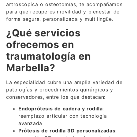
artroscópica o osteotomías, te acompañamos
para que recuperes movilidad y bienestar de
forma segura, personalizada y multilingüe.
¿Qué servicios
ofrecemos en
traumatología en
Marbella?
La especialidad cubre una amplia variedad de
patologías y procedimientos quirúrgicos y
conservadores, entre los que destacan:
Endoprótesis de cadera y rodilla
:
reemplazo articular con tecnología
avanzada
Prótesis de rodilla 3D personalizadas
: