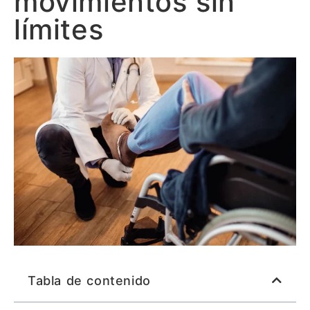
movimientos sin
límites
Tabla de contenido