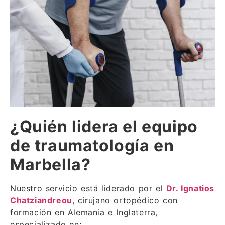
¿Quién lidera el equipo
de traumatología en
Marbella?
Nuestro servicio está liderado por el
Dr. Ignatios
Chatziandreou
, cirujano ortopédico con
formación en Alemania e Inglaterra,
especializado en: