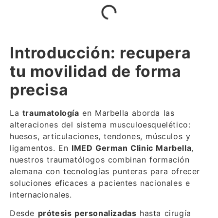
Introducción: recupera
tu movilidad de forma
precisa
La
traumatología
en Marbella aborda las
alteraciones del sistema musculoesquelético:
huesos, articulaciones, tendones, músculos y
ligamentos. En
IMED German Clinic Marbella
,
nuestros traumatólogos combinan formación
alemana con tecnologías punteras para ofrecer
soluciones eficaces a pacientes nacionales e
internacionales.
Desde
prótesis personalizadas
hasta cirugía