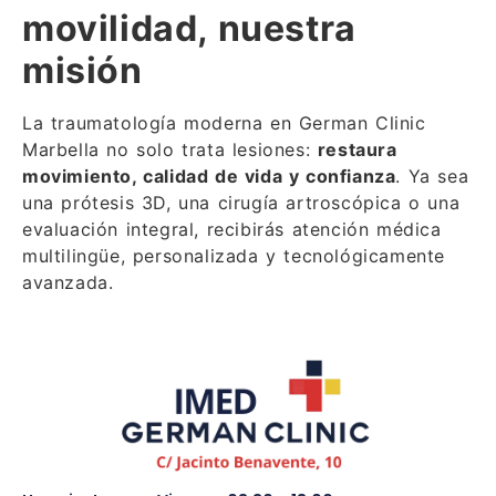
movilidad, nuestra
misión
La traumatología moderna en German Clinic
Marbella no solo trata lesiones:
restaura
movimiento, calidad de vida y confianza
. Ya sea
una prótesis 3D, una cirugía artroscópica o una
evaluación integral, recibirás atención médica
multilingüe, personalizada y tecnológicamente
avanzada.