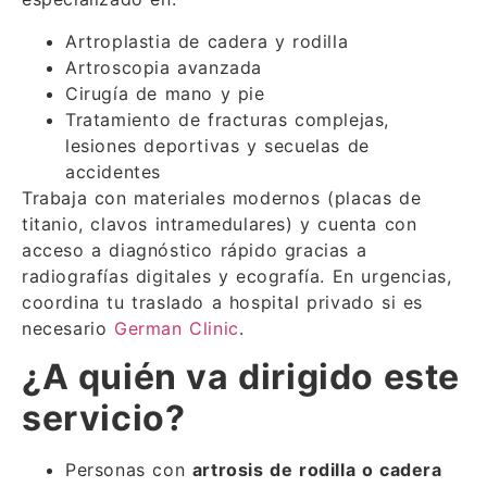
Artroplastia de cadera y rodilla
Artroscopia avanzada
Cirugía de mano y pie
Tratamiento de fracturas complejas,
lesiones deportivas y secuelas de
accidentes
Trabaja con materiales modernos (placas de
titanio, clavos intramedulares) y cuenta con
acceso a diagnóstico rápido gracias a
radiografías digitales y ecografía. En urgencias,
coordina tu traslado a hospital privado si es
necesario
German Clinic
.
¿A quién va dirigido este
servicio?
Personas con
artrosis de rodilla o cadera