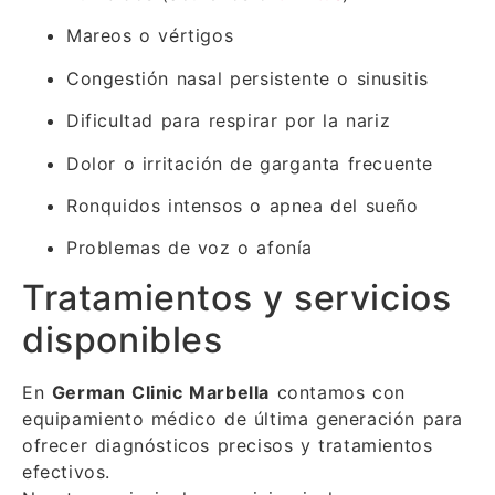
Mareos o vértigos
Congestión nasal persistente o sinusitis
Dificultad para respirar por la nariz
Dolor o irritación de garganta frecuente
Ronquidos intensos o apnea del sueño
Problemas de voz o afonía
Tratamientos y servicios
disponibles
En
German Clinic Marbella
contamos con
equipamiento médico de última generación para
ofrecer diagnósticos precisos y tratamientos
efectivos.