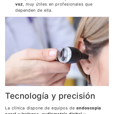
voz
, muy útiles en profesionales que
dependen de ella.
Tecnología y precisión
La clínica dispone de equipos de
endoscopia