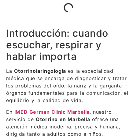
Introducción: cuando
escuchar, respirar y
hablar importa
La
Otorrinolaringología
es la especialidad
médica que se encarga de diagnosticar y tratar
los problemas del oído, la nariz y la garganta —
órganos fundamentales para la comunicación, el
equilibrio y la calidad de vida.
En
IMED German Clinic Marbella
, nuestro
servicio de
Otorrino en Marbella
ofrece una
atención médica moderna, precisa y humana,
dirigida tanto a adultos como a niños.