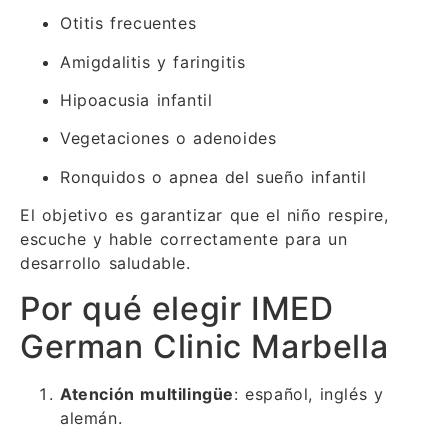
Otitis frecuentes
Amigdalitis y faringitis
Hipoacusia infantil
Vegetaciones o adenoides
Ronquidos o apnea del sueño infantil
El objetivo es garantizar que el niño respire,
escuche y hable correctamente para un
desarrollo saludable.
Por qué elegir IMED
German Clinic Marbella
Atención multilingüe
: español, inglés y
alemán.