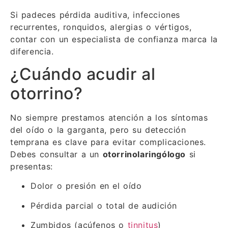
Si padeces pérdida auditiva, infecciones
recurrentes, ronquidos, alergias o vértigos,
contar con un especialista de confianza marca la
diferencia.
¿Cuándo acudir al
otorrino?
No siempre prestamos atención a los síntomas
del oído o la garganta, pero su detección
temprana es clave para evitar complicaciones.
Debes consultar a un
otorrinolaringólogo
si
presentas:
Dolor o presión en el oído
Pérdida parcial o total de audición
Zumbidos (acúfenos o
tinnitus
)