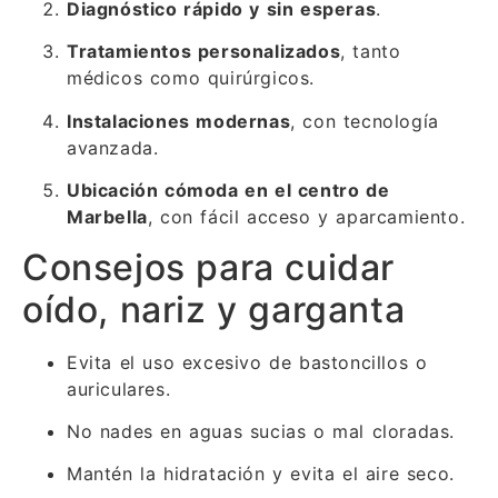
Diagnóstico rápido y sin esperas
.
Tratamientos personalizados
, tanto
médicos como quirúrgicos.
Instalaciones modernas
, con tecnología
avanzada.
Ubicación cómoda en el centro de
Marbella
, con fácil acceso y aparcamiento.
Consejos para cuidar
oído, nariz y garganta
Evita el uso excesivo de bastoncillos o
auriculares.
No nades en aguas sucias o mal cloradas.
Mantén la hidratación y evita el aire seco.