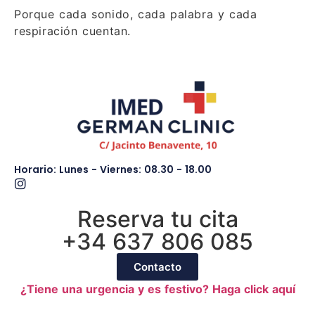
Porque cada sonido, cada palabra y cada
respiración cuentan.
Horario: Lunes - Viernes: 08.30 - 18.00
Reserva tu cita
+34 637 806 085
Contacto
¿Tiene una urgencia y es festivo? Haga click aquí