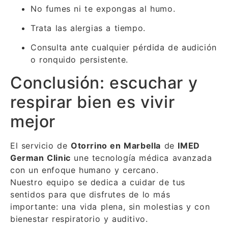
No fumes ni te expongas al humo.
Trata las alergias a tiempo.
Consulta ante cualquier pérdida de audición
o ronquido persistente.
Conclusión: escuchar y
respirar bien es vivir
mejor
El servicio de
Otorrino en Marbella
de
IMED
German Clinic
une tecnología médica avanzada
con un enfoque humano y cercano.
Nuestro equipo se dedica a cuidar de tus
sentidos para que disfrutes de lo más
importante: una vida plena, sin molestias y con
bienestar respiratorio y auditivo.