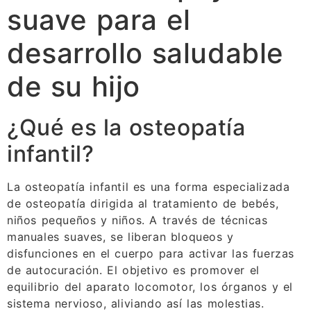
suave para el
desarrollo saludable
de su hijo
¿Qué es la osteopatía
infantil?
La osteopatía infantil es una forma especializada
de osteopatía dirigida al tratamiento de bebés,
niños pequeños y niños. A través de técnicas
manuales suaves, se liberan bloqueos y
disfunciones en el cuerpo para activar las fuerzas
de autocuración. El objetivo es promover el
equilibrio del aparato locomotor, los órganos y el
sistema nervioso, aliviando así las molestias.