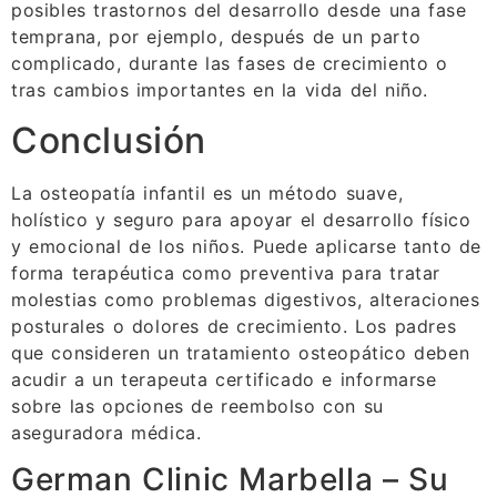
posibles trastornos del desarrollo desde una fase
temprana, por ejemplo, después de un parto
complicado, durante las fases de crecimiento o
tras cambios importantes en la vida del niño.
Conclusión
La osteopatía infantil es un método suave,
holístico y seguro para apoyar el desarrollo físico
y emocional de los niños. Puede aplicarse tanto de
forma terapéutica como preventiva para tratar
molestias como problemas digestivos, alteraciones
posturales o dolores de crecimiento. Los padres
que consideren un tratamiento osteopático deben
acudir a un terapeuta certificado e informarse
sobre las opciones de reembolso con su
aseguradora médica.
German Clinic Marbella – Su