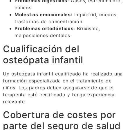
Problemas digestivos:
Gases, estreñimiento,
cólicos
Molestias emocionales:
Inquietud, miedos,
trastornos de concentración
Problemas ortodónticos:
Bruxismo,
malposiciones dentales
Cualificación del
osteópata infantil
Un osteópata infantil cualificado ha realizado una
formación especializada en el tratamiento de
niños. Los padres deben asegurarse de que el
terapeuta esté certificado y tenga experiencia
relevante.
Cobertura de costes por
parte del seguro de salud