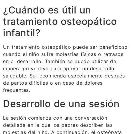
¿Cuándo es útil un
tratamiento osteopático
infantil?
Un tratamiento osteopático puede ser beneficioso
cuando el niño sufre molestias físicas o retrasos
en el desarrollo. También se puede utilizar de
manera preventiva para apoyar un desarrollo
saludable. Se recomienda especialmente después
de partos difíciles o en caso de dolores
frecuentes.
Desarrollo de una sesión
La sesión comienza con una conversación
detallada en la que los padres describen las
molestias del niño. A continuación, el osteópata