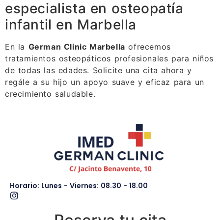
especialista en osteopatía
infantil en Marbella
En la
German Clinic Marbella
ofrecemos
tratamientos osteopáticos profesionales para niños
de todas las edades. Solicite una cita ahora y
regále a su hijo un apoyo suave y eficaz para un
crecimiento saludable.
Horario: Lunes - Viernes: 08.30 - 18.00