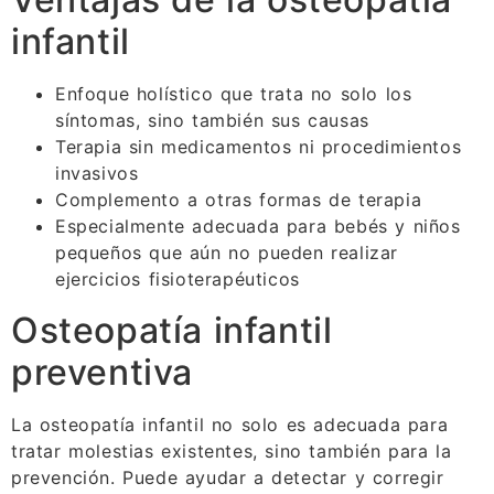
infantil
Enfoque holístico que trata no solo los
síntomas, sino también sus causas
Terapia sin medicamentos ni procedimientos
invasivos
Complemento a otras formas de terapia
Especialmente adecuada para bebés y niños
pequeños que aún no pueden realizar
ejercicios fisioterapéuticos
Osteopatía infantil
preventiva
La osteopatía infantil no solo es adecuada para
tratar molestias existentes, sino también para la
prevención. Puede ayudar a detectar y corregir