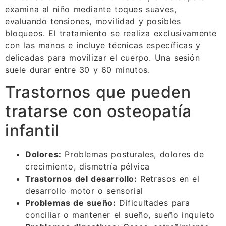
examina al niño mediante toques suaves,
evaluando tensiones, movilidad y posibles
bloqueos. El tratamiento se realiza exclusivamente
con las manos e incluye técnicas específicas y
delicadas para movilizar el cuerpo. Una sesión
suele durar entre 30 y 60 minutos.
Trastornos que pueden
tratarse con osteopatía
infantil
Dolores:
Problemas posturales, dolores de
crecimiento, dismetría pélvica
Trastornos del desarrollo:
Retrasos en el
desarrollo motor o sensorial
Problemas de sueño:
Dificultades para
conciliar o mantener el sueño, sueño inquieto