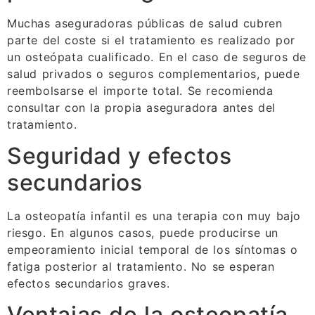
Muchas aseguradoras públicas de salud cubren
parte del coste si el tratamiento es realizado por
un osteópata cualificado. En el caso de seguros de
salud privados o seguros complementarios, puede
reembolsarse el importe total. Se recomienda
consultar con la propia aseguradora antes del
tratamiento.
Seguridad y efectos
secundarios
La osteopatía infantil es una terapia con muy bajo
riesgo. En algunos casos, puede producirse un
empeoramiento inicial temporal de los síntomas o
fatiga posterior al tratamiento. No se esperan
efectos secundarios graves.
Ventajas de la osteopatía