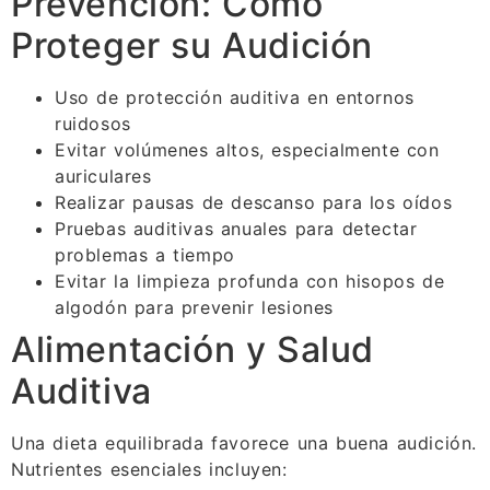
Prevención: Cómo
Proteger su Audición
Uso de protección auditiva en entornos
ruidosos
Evitar volúmenes altos, especialmente con
auriculares
Realizar pausas de descanso para los oídos
Pruebas auditivas anuales para detectar
problemas a tiempo
Evitar la limpieza profunda con hisopos de
algodón para prevenir lesiones
Alimentación y Salud
Auditiva
Una dieta equilibrada favorece una buena audición.
Nutrientes esenciales incluyen: