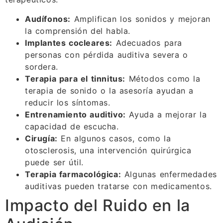
Audífonos:
Amplifican los sonidos y mejoran
la comprensión del habla.
Implantes cocleares:
Adecuados para
personas con pérdida auditiva severa o
sordera.
Terapia para el tinnitus:
Métodos como la
terapia de sonido o la asesoría ayudan a
reducir los síntomas.
Entrenamiento auditivo:
Ayuda a mejorar la
capacidad de escucha.
Cirugía:
En algunos casos, como la
otosclerosis, una intervención quirúrgica
puede ser útil.
Terapia farmacológica:
Algunas enfermedades
auditivas pueden tratarse con medicamentos.
Impacto del Ruido en la