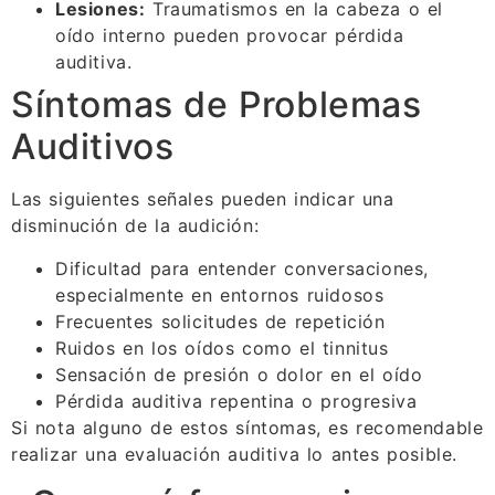
Lesiones:
Traumatismos en la cabeza o el
oído interno pueden provocar pérdida
auditiva.
Síntomas de Problemas
Auditivos
Las siguientes señales pueden indicar una
disminución de la audición:
Dificultad para entender conversaciones,
especialmente en entornos ruidosos
Frecuentes solicitudes de repetición
Ruidos en los oídos como el tinnitus
Sensación de presión o dolor en el oído
Pérdida auditiva repentina o progresiva
Si nota alguno de estos síntomas, es recomendable
realizar una evaluación auditiva lo antes posible.