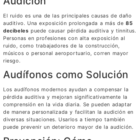
Audición
El ruido es una de las principales causas de daño
auditivo. Una exposición prolongada a más de
85
decibeles
puede causar pérdida auditiva y tinnitus.
Personas en profesiones con alta exposición al
ruido, como trabajadores de la construcción,
músicos o personal aeroportuario, corren mayor
riesgo.
Audífonos como Solución
Los audífonos modernos ayudan a compensar la
pérdida auditiva y mejoran significativamente la
comprensión en la vida diaria. Se pueden adaptar
de manera personalizada y facilitan la audición en
diversas situaciones. Usarlos a tiempo también
puede prevenir un deterioro mayor de la audición.