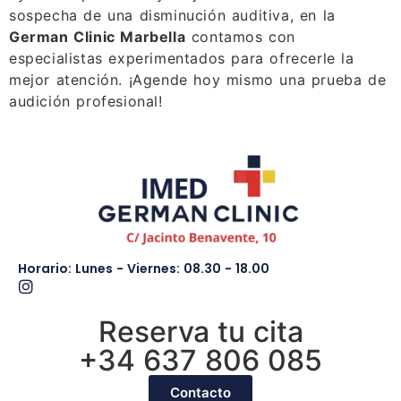
sospecha de una disminución auditiva, en la
German Clinic Marbella
contamos con
especialistas experimentados para ofrecerle la
mejor atención. ¡Agende hoy mismo una prueba de
audición profesional!
Horario: Lunes - Viernes: 08.30 - 18.00
Reserva tu cita
+34 637 806 085
Contacto