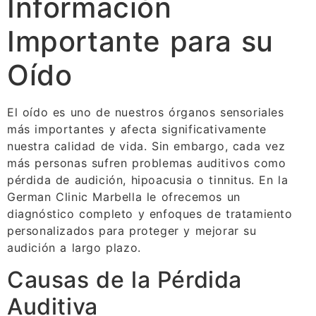
Información
Importante para su
Oído
El oído es uno de nuestros órganos sensoriales
más importantes y afecta significativamente
nuestra calidad de vida. Sin embargo, cada vez
más personas sufren problemas auditivos como
pérdida de audición, hipoacusia o tinnitus. En la
German Clinic Marbella le ofrecemos un
diagnóstico completo y enfoques de tratamiento
personalizados para proteger y mejorar su
audición a largo plazo.
Causas de la Pérdida
Auditiva