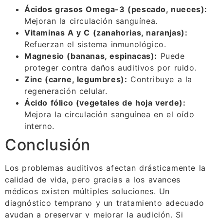
Ácidos grasos Omega-3 (pescado, nueces):
Mejoran la circulación sanguínea.
Vitaminas A y C (zanahorias, naranjas):
Refuerzan el sistema inmunológico.
Magnesio (bananas, espinacas):
Puede
proteger contra daños auditivos por ruido.
Zinc (carne, legumbres):
Contribuye a la
regeneración celular.
Ácido fólico (vegetales de hoja verde):
Mejora la circulación sanguínea en el oído
interno.
Conclusión
Los problemas auditivos afectan drásticamente la
calidad de vida, pero gracias a los avances
médicos existen múltiples soluciones. Un
diagnóstico temprano y un tratamiento adecuado
ayudan a preservar y mejorar la audición. Si