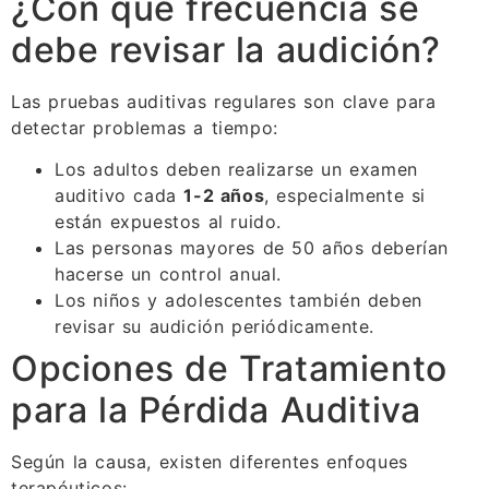
¿Con qué frecuencia se
debe revisar la audición?
Las pruebas auditivas regulares son clave para
detectar problemas a tiempo:
Los adultos deben realizarse un examen
auditivo cada
1-2 años
, especialmente si
están expuestos al ruido.
Las personas mayores de 50 años deberían
hacerse un control anual.
Los niños y adolescentes también deben
revisar su audición periódicamente.
Opciones de Tratamiento
para la Pérdida Auditiva
Según la causa, existen diferentes enfoques
terapéuticos: