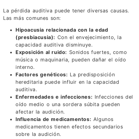
La pérdida auditiva puede tener diversas causas.
Las más comunes son:
Hipoacusia relacionada con la edad
(presbiacusia):
Con el envejecimiento, la
capacidad auditiva disminuye.
Exposición al ruido:
Sonidos fuertes, como
música o maquinaria, pueden dañar el oído
interno.
Factores genéticos:
La predisposición
hereditaria puede influir en la capacidad
auditiva.
Enfermedades e infecciones:
Infecciones del
oído medio o una sordera súbita pueden
afectar la audición.
Influencia de medicamentos:
Algunos
medicamentos tienen efectos secundarios
sobre la audición.