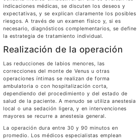
indicaciones médicas, se discuten los deseos y
expectativas, y se explican claramente los posibles
riesgos. A través de un examen físico y, si es
necesario, diagnósticos complementarios, se define
la estrategia de tratamiento individual.
Realización de la operación
Las reducciones de labios menores, las
correcciones del monte de Venus u otras
operaciones íntimas se realizan de forma
ambulatoria o con hospitalización corta,
dependiendo del procedimiento y del estado de
salud de la paciente. A menudo se utiliza anestesia
local o una sedación ligera, y en intervenciones
mayores se recurre a anestesia general.
La operación dura entre 30 y 90 minutos en
promedio. Los médicos especialistas emplean