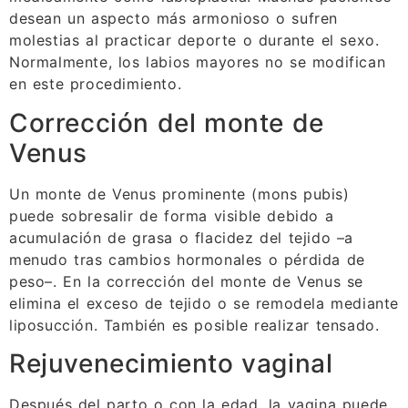
desean un aspecto más armonioso o sufren
molestias al practicar deporte o durante el sexo.
Normalmente, los labios mayores no se modifican
en este procedimiento.
Corrección del monte de
Venus
Un monte de Venus prominente (mons pubis)
puede sobresalir de forma visible debido a
acumulación de grasa o flacidez del tejido –a
menudo tras cambios hormonales o pérdida de
peso–. En la corrección del monte de Venus se
elimina el exceso de tejido o se remodela mediante
liposucción. También es posible realizar tensado.
Rejuvenecimiento vaginal
Después del parto o con la edad, la vagina puede