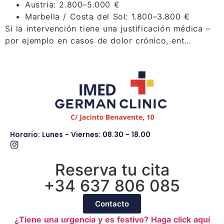
Austria: 2.800–5.000 €
Marbella / Costa del Sol: 1.800–3.800 €
Si la intervención tiene una justificación médica –
por ejemplo en casos de dolor crónico, ent…
Horario: Lunes - Viernes: 08.30 - 18.00
Reserva tu cita
+34 637 806 085
Contacto
¿Tiene una urgencia y es festivo? Haga click aquí