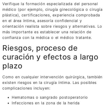
Verifique la formación especializada del personal
médico (por ejemplo, cirugía ginecológica o cirugía
plástica), certificaciones, experiencia comprobada
en el área íntima, asesoría confidencial y
orientación realista sobre riesgos y alternativas. Lo
más importante es establecer una relación de
confianza con la médica o el médico tratante.
Riesgos, proceso de
curación y efectos a largo
plazo
Como en cualquier intervención quirúrgica, también
existen riesgos en la cirugía íntima. Las posibles
complicaciones incluyen:
Hematomas o sangrado postoperatorio
Infecciones en la zona de la herida