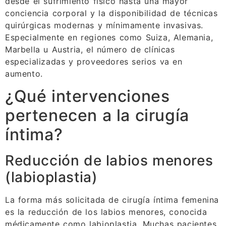
desde el sufrimiento físico hasta una mayor
conciencia corporal y la disponibilidad de técnicas
quirúrgicas modernas y mínimamente invasivas.
Especialmente en regiones como Suiza, Alemania,
Marbella u Austria, el número de clínicas
especializadas y proveedores serios va en
aumento.
¿Qué intervenciones
pertenecen a la cirugía
íntima?
Reducción de labios menores
(labioplastia)
La forma más solicitada de cirugía íntima femenina
es la reducción de los labios menores, conocida
médicamente como labioplastia. Muchas pacientes