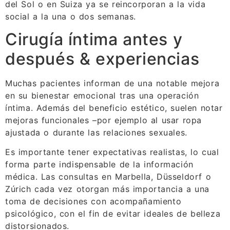
del Sol o en Suiza ya se reincorporan a la vida
social a la una o dos semanas.
Cirugía íntima antes y
después & experiencias
Muchas pacientes informan de una notable mejora
en su bienestar emocional tras una operación
íntima. Además del beneficio estético, suelen notar
mejoras funcionales –por ejemplo al usar ropa
ajustada o durante las relaciones sexuales.
Es importante tener expectativas realistas, lo cual
forma parte indispensable de la información
médica. Las consultas en Marbella, Düsseldorf o
Zúrich cada vez otorgan más importancia a una
toma de decisiones con acompañamiento
psicológico, con el fin de evitar ideales de belleza
distorsionados.