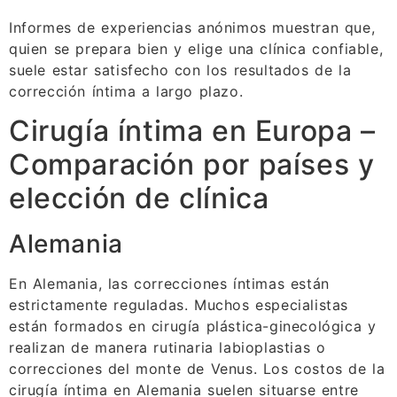
Informes de experiencias anónimos muestran que,
quien se prepara bien y elige una clínica confiable,
suele estar satisfecho con los resultados de la
corrección íntima a largo plazo.
Cirugía íntima en Europa –
Comparación por países y
elección de clínica
Alemania
En Alemania, las correcciones íntimas están
estrictamente reguladas. Muchos especialistas
están formados en cirugía plástica-ginecológica y
realizan de manera rutinaria labioplastias o
correcciones del monte de Venus. Los costos de la
cirugía íntima en Alemania suelen situarse entre