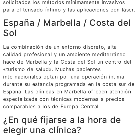
solicitados los métodos mínimamente invasivos
para el tensado íntimo y las aplicaciones con láser.
España / Marbella / Costa del
Sol
La combinación de un entorno discreto, alta
calidad profesional y un ambiente mediterráneo
hace de Marbella y la Costa del Sol un centro del
«turismo de salud». Muchas pacientes
internacionales optan por una operación íntima
durante su estancia programada en la costa sur de
España. Las clínicas en Marbella ofrecen atención
especializada con técnicas modernas a precios
comparables a los de Europa Central.
¿En qué fijarse a la hora de
elegir una clínica?