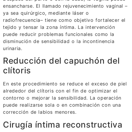
ensancharse. El llamado rejuvenecimiento vaginal –
ya sea quirúrgico, mediante láser o
radiofrecuencia– tiene como objetivo fortalecer el
tejido y tensar la zona íntima. La intervención
puede reducir problemas funcionales como la
disminución de sensibilidad o la incontinencia
urinaria.
Reducción del capuchón del
clítoris
En este procedimiento se reduce el exceso de piel
alrededor del clítoris con el fin de optimizar el
contorno o mejorar la sensibilidad. La operación
puede realizarse sola o en combinación con una
corrección de labios menores.
Cirugía íntima reconstructiva