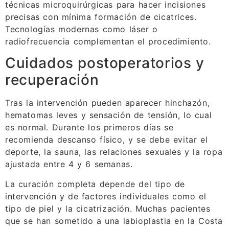
técnicas microquirúrgicas para hacer incisiones
precisas con mínima formación de cicatrices.
Tecnologías modernas como láser o
radiofrecuencia complementan el procedimiento.
Cuidados postoperatorios y
recuperación
Tras la intervención pueden aparecer hinchazón,
hematomas leves y sensación de tensión, lo cual
es normal. Durante los primeros días se
recomienda descanso físico, y se debe evitar el
deporte, la sauna, las relaciones sexuales y la ropa
ajustada entre 4 y 6 semanas.
La curación completa depende del tipo de
intervención y de factores individuales como el
tipo de piel y la cicatrización. Muchas pacientes
que se han sometido a una labioplastia en la Costa