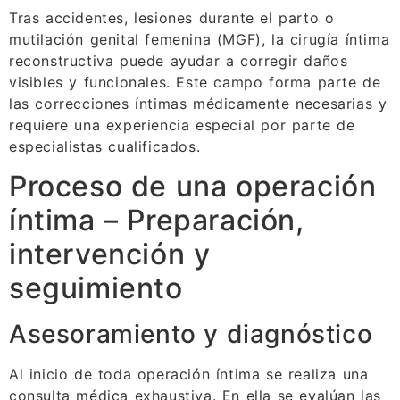
Tras accidentes, lesiones durante el parto o
mutilación genital femenina (MGF), la cirugía íntima
reconstructiva puede ayudar a corregir daños
visibles y funcionales. Este campo forma parte de
las correcciones íntimas médicamente necesarias y
requiere una experiencia especial por parte de
especialistas cualificados.
Proceso de una operación
íntima – Preparación,
intervención y
seguimiento
Asesoramiento y diagnóstico
Al inicio de toda operación íntima se realiza una
consulta médica exhaustiva. En ella se evalúan las