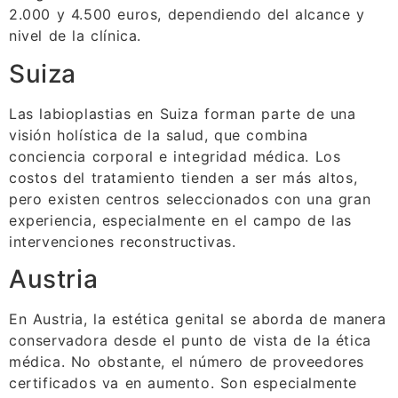
2.000 y 4.500 euros, dependiendo del alcance y
nivel de la clínica.
Suiza
Las labioplastias en Suiza forman parte de una
visión holística de la salud, que combina
conciencia corporal e integridad médica. Los
costos del tratamiento tienden a ser más altos,
pero existen centros seleccionados con una gran
experiencia, especialmente en el campo de las
intervenciones reconstructivas.
Austria
En Austria, la estética genital se aborda de manera
conservadora desde el punto de vista de la ética
médica. No obstante, el número de proveedores
certificados va en aumento. Son especialmente