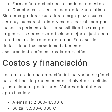
Formación de cicatrices o nódulos molestos
Cambios en la sensibilidad de la zona íntima
Sin embargo, los resultados a largo plazo suelen
ser muy buenos si la intervención es realizada por
manos experimentadas. La sensibilidad sexual por
lo general se conserva o incluso mejora –junto con
la reducción del roce o del dolor. En caso de
dudas, debe buscarse inmediatamente
asesoramiento médico tras la operación.
Costos y financiación
Los costos de una operación íntima varían según el
país, el tipo de procedimiento, el nivel de la clínica
y los cuidados posteriores. Valores orientativos
aproximados:
Alemania: 2.000–4.500 €
Suiza: 3.500–6.000 CHF