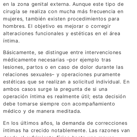
en la zona genital externa. Aunque este tipo de
cirugía se realiza con mucha más frecuencia en
mujeres, también existen procedimientos para
hombres. El objetivo es mejorar o corregir
alteraciones funcionales y estéticas en el área
íntima.
Básicamente, se distingue entre intervenciones
médicamente necesarias –por ejemplo tras
lesiones, partos o en caso de dolor durante las
relaciones sexuales– y operaciones puramente
estéticas que se realizan a solicitud individual. En
ambos casos surge la pregunta de si una
operación íntima es realmente útil; esta decisión
debe tomarse siempre con acompañamiento
médico y de manera meditada.
En los últimos años, la demanda de correcciones
íntimas ha crecido notablemente. Las razones van