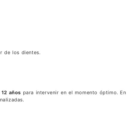
r de los dientes.
 12 años
para intervenir en el momento óptimo. En
nalizadas.