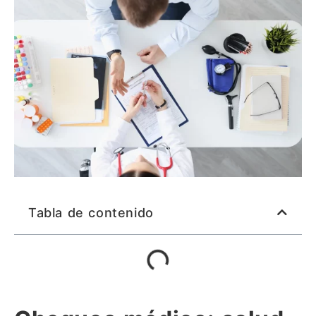
Tabla de contenido