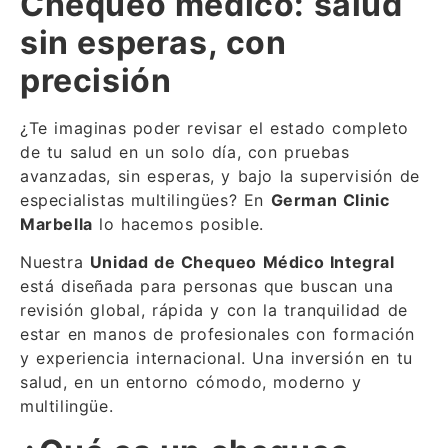
Chequeo médico: salud
sin esperas, con
precisión
¿Te imaginas poder revisar el estado completo
de tu salud en un solo día, con pruebas
avanzadas, sin esperas, y bajo la supervisión de
especialistas multilingües? En
German Clinic
Marbella
lo hacemos posible.
Nuestra
Unidad de Chequeo Médico Integral
está diseñada para personas que buscan una
revisión global, rápida y con la tranquilidad de
estar en manos de profesionales con formación
y experiencia internacional. Una inversión en tu
salud, en un entorno cómodo, moderno y
multilingüe.