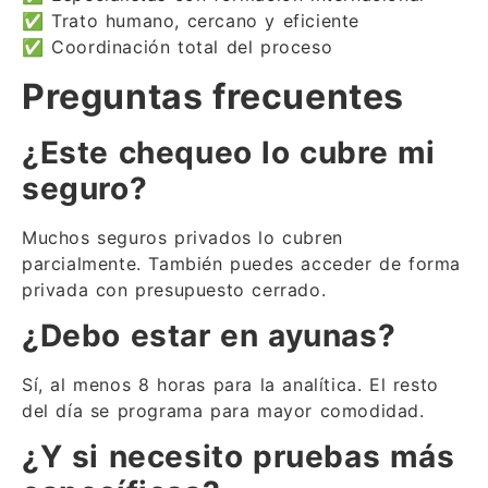
✅ Trato humano, cercano y eficiente
✅ Coordinación total del proceso
Preguntas frecuentes
¿Este chequeo lo cubre mi
seguro?
Muchos seguros privados lo cubren
parcialmente. También puedes acceder de forma
privada con presupuesto cerrado.
¿Debo estar en ayunas?
Sí, al menos 8 horas para la analítica. El resto
del día se programa para mayor comodidad.
¿Y si necesito pruebas más