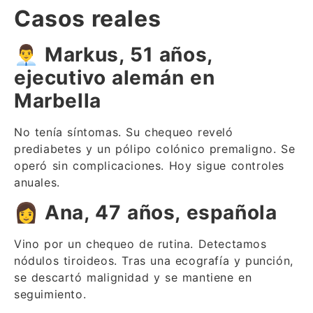
Casos reales
👨
Markus, 51 años,
ejecutivo alemán en
Marbella
No tenía síntomas. Su chequeo reveló
prediabetes y un pólipo colónico premaligno. Se
operó sin complicaciones. Hoy sigue controles
anuales.
👩
Ana, 47 años, española
Vino por un chequeo de rutina. Detectamos
nódulos tiroideos. Tras una ecografía y punción,
se descartó malignidad y se mantiene en
seguimiento.