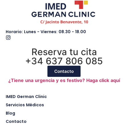
Horario: Lunes - Viernes: 08.30 - 18.00
Reserva tu cita
+34 637 806 085
Contacto
¿Tiene una urgencia y es festivo? Haga click aquí
IMED German Clinic
Servicios Médicos
Blog
Contacto