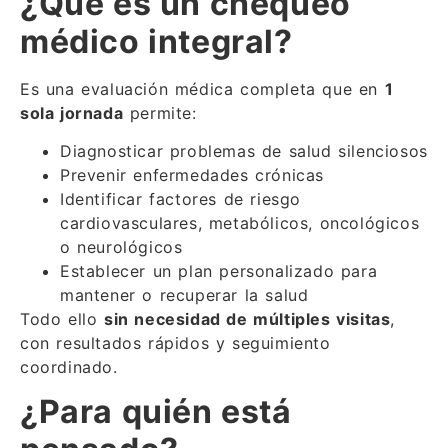
¿Qué es un chequeo
médico integral?
Es una evaluación médica completa que en
1
sola jornada
permite:
Diagnosticar problemas de salud silenciosos
Prevenir enfermedades crónicas
Identificar factores de riesgo
cardiovasculares, metabólicos, oncológicos
o neurológicos
Establecer un plan personalizado para
mantener o recuperar la salud
Todo ello
sin necesidad de múltiples visitas
,
con resultados rápidos y seguimiento
coordinado.
¿Para quién está