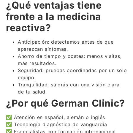
¿Qué ventajas tiene
frente a la medicina
reactiva?
Anticipación: detectamos antes de que
aparezcan síntomas.
Ahorro de tiempo y costes: menos visitas,
más resultados.
Seguridad: pruebas coordinadas por un solo
equipo.
Tranquilidad: saldrás con una visión clara
de tu salud.
¿Por qué German Clinic?
✅ Atención en español, alemán o inglés
✅ Tecnología diagnóstica de vanguardia
✅ Especialistas con formación internacional