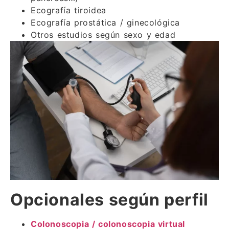
Ecografía tiroidea
Ecografía prostática / ginecológica
Otros estudios según sexo y edad
Opcionales según perfil
Colonoscopia / colonoscopia virtual