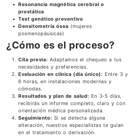
Resonancia magnética cerebral o
prostática
Test genético preventivo
Densitometría ósea
(mujeres
posmenopáusicas)
¿Cómo es el proceso?
Cita previa:
Adaptamos el chequeo a tus
necesidades y preferencias.
Evaluación en clínica (día único):
Entre 3 y
6 horas, en instalaciones modernas y
cómodas.
Resultados y plan de salud:
En 3-5 días,
recibirás un informe completo, claro y con
orientación médica personalizada.
Seguimiento:
Si se detecta alguna
alteración, nuestros especialistas te guían
en el tratamiento o derivación.