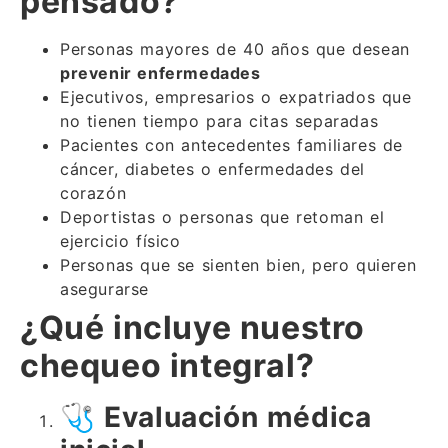
pensado?
Personas mayores de 40 años que desean
prevenir enfermedades
Ejecutivos, empresarios o expatriados que
no tienen tiempo para citas separadas
Pacientes con antecedentes familiares de
cáncer, diabetes o enfermedades del
corazón
Deportistas o personas que retoman el
ejercicio físico
Personas que se sienten bien, pero quieren
asegurarse
¿Qué incluye nuestro
chequeo integral?
🩺
Evaluación médica