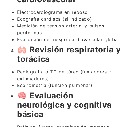
Electrocardiograma en reposo
Ecografía cardíaca (si indicado)
Medición de tensión arterial y pulsos
periféricos
Evaluación del riesgo cardiovascular global
🫁
Revisión respiratoria y
torácica
Radiografía o TC de tórax (fumadores o
exfumadores)
Espirometría (función pulmonar)
🧠
Evaluación
neurológica y cognitiva
básica