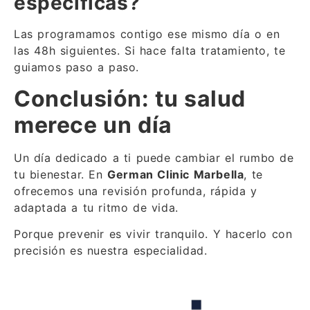
específicas?
Las programamos contigo ese mismo día o en
las 48h siguientes. Si hace falta tratamiento, te
guiamos paso a paso.
Conclusión: tu salud
merece un día
Un día dedicado a ti puede cambiar el rumbo de
tu bienestar. En
German Clinic Marbella
, te
ofrecemos una revisión profunda, rápida y
adaptada a tu ritmo de vida.
Porque prevenir es vivir tranquilo. Y hacerlo con
precisión es nuestra especialidad.