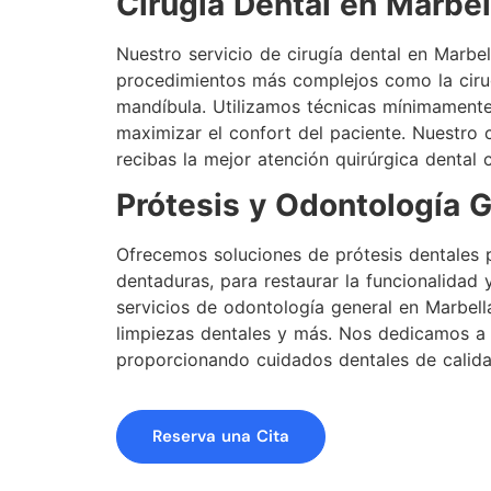
Cirugía Dental en Marbel
Nuestro servicio de cirugía dental en Marbe
procedimientos más complejos como la cirug
mandíbula. Utilizamos técnicas mínimamente
maximizar el confort del paciente. Nuestro
recibas la mejor atención quirúrgica dental 
Prótesis y Odontología G
Ofrecemos soluciones de prótesis dentales p
dentaduras, para restaurar la funcionalidad
servicios de odontología general en Marbell
limpiezas dentales y más. Nos dedicamos a 
proporcionando cuidados dentales de calida
Reserva una Cita