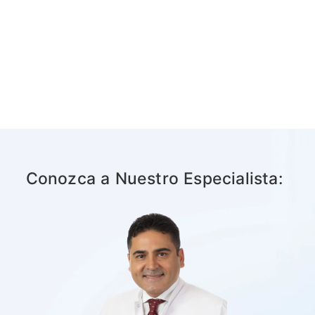
Conozca a Nuestro Especialista: