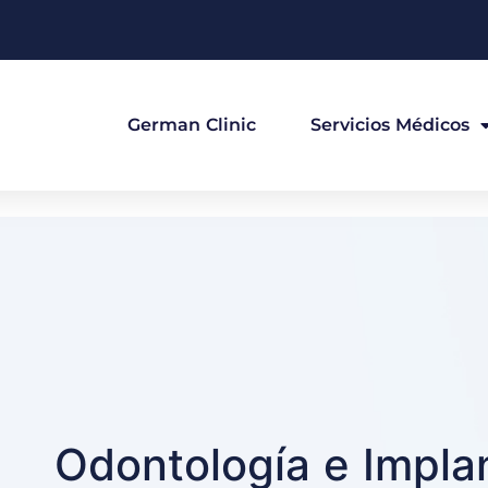
German Clinic
Servicios Médicos
Odontología e Impla