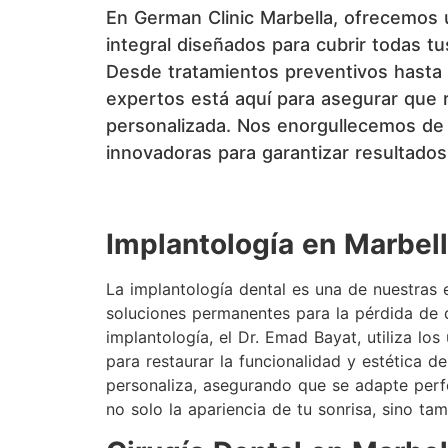
En German Clinic Marbella, ofrecemos 
integral diseñados para cubrir todas t
Desde tratamientos preventivos hasta
expertos está aquí para asegurar que 
personalizada. Nos enorgullecemos de u
innovadoras para garantizar resultados
Implantología en Marbel
La implantología dental es una de nuestras 
soluciones permanentes para la pérdida de d
implantología, el Dr. Emad Bayat, utiliza lo
para restaurar la funcionalidad y estética d
personaliza, asegurando que se adapte perf
no solo la apariencia de tu sonrisa, sino tam