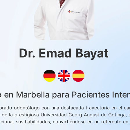
Dr. Emad Bayat
 en Marbella para Pacientes Inte
brado odontólogo con una destacada trayectoria en el cam
 de la prestigiosa Universidad Georg August de Gotinga, 
cionar sus habilidades, convirtiéndose en un referente en 