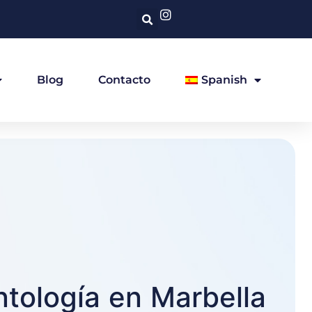
Blog
Contacto
Spanish
ntología en Marbella