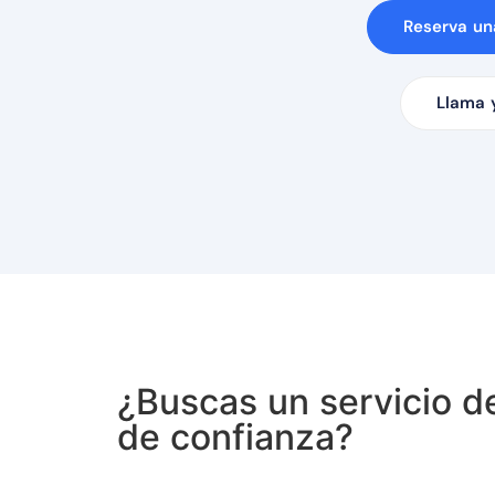
Reserva un
Llama 
¿Buscas un servicio d
de confianza?