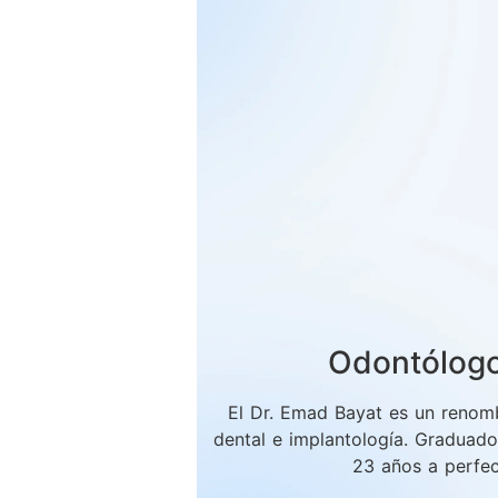
Odontólogo
El Dr. Emad Bayat es un renom
dental e implantología. Graduado
23 años a perfec