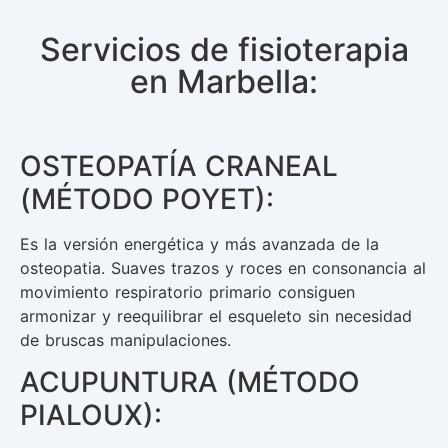
Servicios de fisioterapia
en Marbella:
OSTEOPATÍA CRANEAL
(MÉTODO POYET):
Es la versión energética y más avanzada de la
osteopatia. Suaves trazos y roces en consonancia al
movimiento respiratorio primario consiguen
armonizar y reequilibrar el esqueleto sin necesidad
de bruscas manipulaciones.
ACUPUNTURA (MÉTODO
PIALOUX):