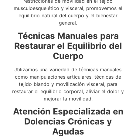
restricciones de movilidad en el tejido
musculoesquelético y visceral, promovemos el
equilibrio natural del cuerpo y el bienestar
general.
Técnicas Manuales para
Restaurar el Equilibrio del
Cuerpo
Utilizamos una variedad de técnicas manuales,
como manipulaciones articulares, técnicas de
tejido blando y movilización visceral, para
restaurar el equilibrio corporal, aliviar el dolor y
mejorar la movilidad.
Atención Especializada en
Dolencias Crónicas y
Agudas