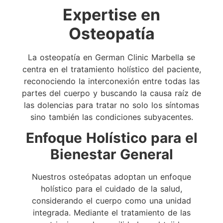
Expertise en
Osteopatía
La osteopatía en German Clinic Marbella se
centra en el tratamiento holístico del paciente,
reconociendo la interconexión entre todas las
partes del cuerpo y buscando la causa raíz de
las dolencias para tratar no solo los síntomas
sino también las condiciones subyacentes.
Enfoque Holístico para el
Bienestar General
Nuestros osteópatas adoptan un enfoque
holístico para el cuidado de la salud,
considerando el cuerpo como una unidad
integrada. Mediante el tratamiento de las