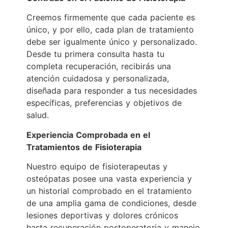
Creemos firmemente que cada paciente es
único, y por ello, cada plan de tratamiento
debe ser igualmente único y personalizado.
Desde tu primera consulta hasta tu
completa recuperación, recibirás una
atención cuidadosa y personalizada,
diseñada para responder a tus necesidades
específicas, preferencias y objetivos de
salud.
Experiencia Comprobada en el
Tratamientos de Fisioterapia
Nuestro equipo de fisioterapeutas y
osteópatas posee una vasta experiencia y
un historial comprobado en el tratamiento
de una amplia gama de condiciones, desde
lesiones deportivas y dolores crónicos
hasta recuperación postoperatoria y manejo