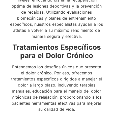
niveles, enfocándonos en la recuperación
óptima de lesiones deportivas y la prevención
de recaídas. Utilizando evaluaciones
biomecánicas y planes de entrenamiento
específicos, nuestros especialistas ayudan a los
atletas a volver a su máximo rendimiento de
manera segura y efectiva.
Tratamientos Específicos
para el Dolor Crónico
Entendemos los desafíos únicos que presenta
el dolor crónico. Por eso, ofrecemos
tratamientos específicos dirigidos a manejar el
dolor a largo plazo, incluyendo terapias
manuales, educación para el manejo del dolor
y técnicas de relajación, proporcionando a los
pacientes herramientas efectivas para mejorar
su calidad de vida.