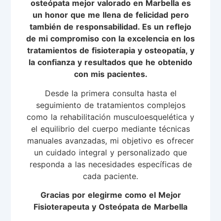
osteópata mejor valorado en Marbella es
un honor que me llena de felicidad pero
también de responsabilidad. Es un reflejo
de mi compromiso con la excelencia en los
tratamientos de fisioterapia y osteopatía, y
la confianza y resultados que he obtenido
con mis pacientes.
Desde la primera consulta hasta el
seguimiento de tratamientos complejos
como la rehabilitación musculoesquelética y
el equilibrio del cuerpo mediante técnicas
manuales avanzadas, mi objetivo es ofrecer
un cuidado integral y personalizado que
responda a las necesidades específicas de
cada paciente.
Gracias por elegirme como el Mejor
Fisioterapeuta y Osteópata de Marbella