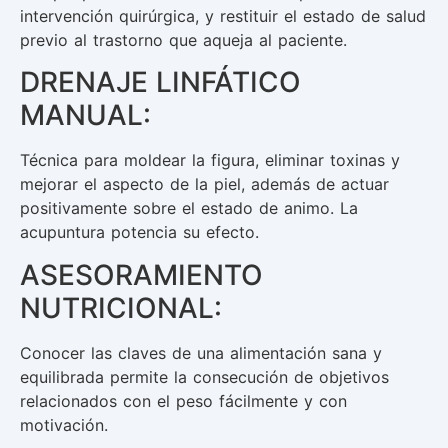
intervención quirúrgica, y restituir el estado de salud
previo al trastorno que aqueja al paciente.
DRENAJE LINFÁTICO
MANUAL:
Técnica para moldear la figura, eliminar toxinas y
mejorar el aspecto de la piel, además de actuar
positivamente sobre el estado de animo. La
acupuntura potencia su efecto.
ASESORAMIENTO
NUTRICIONAL:
Conocer las claves de una alimentación sana y
equilibrada permite la consecución de objetivos
relacionados con el peso fácilmente y con
motivación.