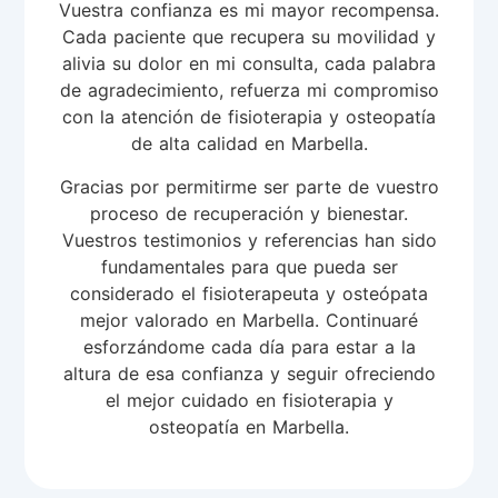
Vuestra confianza es mi mayor recompensa.
Cada paciente que recupera su movilidad y
alivia su dolor en mi consulta, cada palabra
de agradecimiento, refuerza mi compromiso
con la atención de fisioterapia y osteopatía
de alta calidad en Marbella.
Gracias por permitirme ser parte de vuestro
proceso de recuperación y bienestar.
Vuestros testimonios y referencias han sido
fundamentales para que pueda ser
considerado el fisioterapeuta y osteópata
mejor valorado en Marbella. Continuaré
esforzándome cada día para estar a la
altura de esa confianza y seguir ofreciendo
el mejor cuidado en fisioterapia y
osteopatía en Marbella.