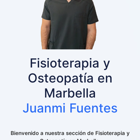
Fisioterapia y
Osteopatía en
Marbella
Juanmi Fuentes
Bienvenido a nuestra sección de Fisioterapia y