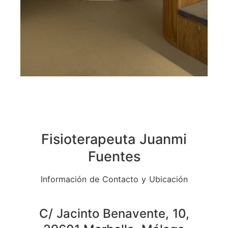
Fisioterapeuta Juanmi
Fuentes
Información de Contacto y Ubicación
C/ Jacinto Benavente, 10,