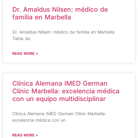
Dr. Amaldus Nilsen: médico de
familia en Marbella
Dr. Amaldus Nilsen: médico de familia en Marbella
Tabla de
READ MORE »
Clínica Alemana IMED German
Clinic Marbella: excelencia médica
con un equipo multidisciplinar
Clínica Alemana IMED German Clinic Marbella:
excelencia médica con un
READ MORE »