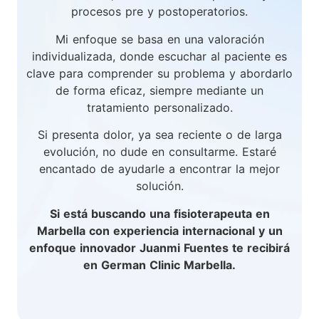
procesos pre y postoperatorios.
Mi enfoque se basa en una valoración
individualizada, donde escuchar al paciente es
clave para comprender su problema y abordarlo
de forma eficaz, siempre mediante un
tratamiento personalizado.
Si presenta dolor, ya sea reciente o de larga
evolución, no dude en consultarme. Estaré
encantado de ayudarle a encontrar la mejor
solución.
Si está buscando una fisioterapeuta en
Marbella con experiencia internacional y un
enfoque innovador Juanmi Fuentes te recibirá
en German Clinic Marbella.