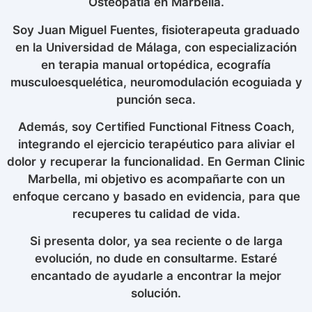
Osteopatía en Marbella.
Soy Juan Miguel Fuentes, fisioterapeuta graduado
en la Universidad de Málaga, con especialización
en terapia manual ortopédica, ecografía
musculoesquelética, neuromodulación ecoguiada y
punción seca.
Además, soy Certified Functional Fitness Coach,
integrando el ejercicio terapéutico para aliviar el
dolor y recuperar la funcionalidad. En German Clinic
Marbella, mi objetivo es acompañarte con un
enfoque cercano y basado en evidencia, para que
recuperes tu calidad de vida.
Si presenta dolor, ya sea reciente o de larga
evolución, no dude en consultarme. Estaré
encantado de ayudarle a encontrar la mejor
solución.