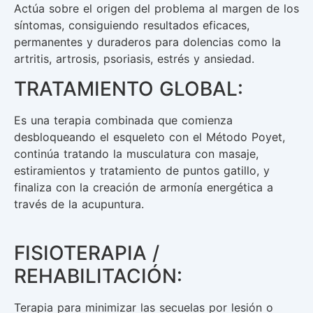
Actúa sobre el origen del problema al margen de los
síntomas, consiguiendo resultados eficaces,
permanentes y duraderos para dolencias como la
artritis, artrosis, psoriasis, estrés y ansiedad.
TRATAMIENTO GLOBAL:
Es una terapia combinada que comienza
desbloqueando el esqueleto con el Método Poyet,
continúa tratando la musculatura con masaje,
estiramientos y tratamiento de puntos gatillo, y
finaliza con la creación de armonía energética a
través de la acupuntura.
FISIOTERAPIA /
REHABILITACIÓN:
Terapia para minimizar las secuelas por lesión o