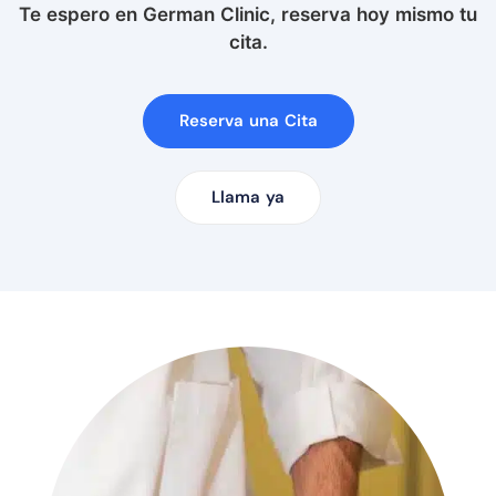
Te espero en German Clinic, reserva hoy mismo tu
cita.
Reserva una Cita
Llama ya