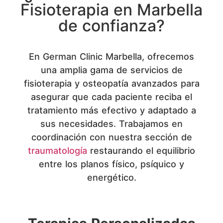
Fisioterapia en Marbella
de confianza?
En German Clinic Marbella, ofrecemos
una amplia gama de servicios de
fisioterapia y osteopatía avanzados para
asegurar que cada paciente reciba el
tratamiento más efectivo y adaptado a
sus necesidades. Trabajamos en
coordinación con nuestra sección de
traumatología
restaurando el equilibrio
entre los planos físico, psíquico y
energético.