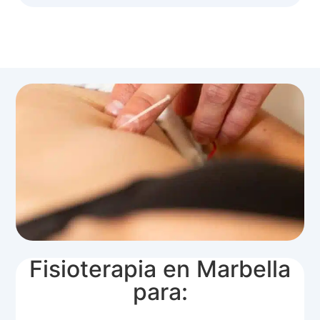
Fisioterapia en Marbella
para: