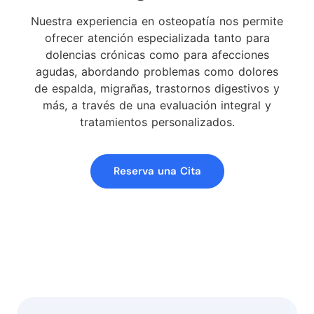
Nuestra experiencia en osteopatía nos permite
ofrecer atención especializada tanto para
dolencias crónicas como para afecciones
agudas, abordando problemas como dolores
de espalda, migrañas, trastornos digestivos y
más, a través de una evaluación integral y
tratamientos personalizados.
Reserva una Cita