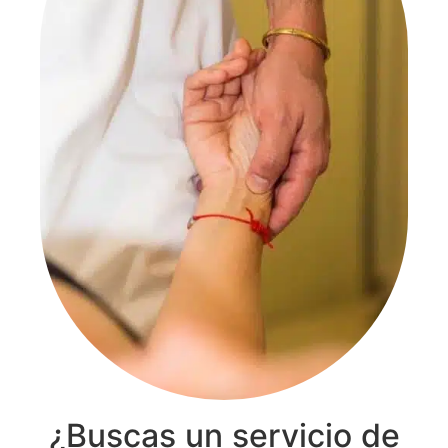
¿Buscas un servicio de