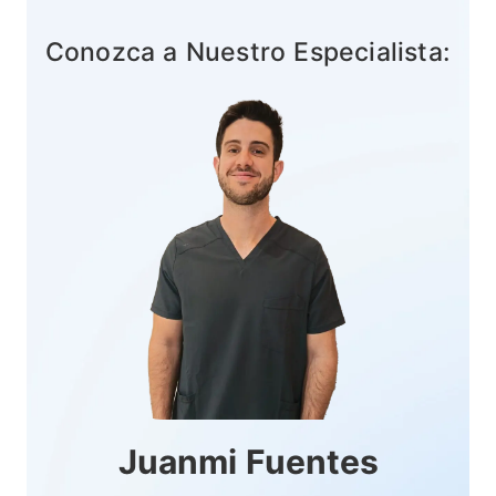
Conozca a Nuestro Especialista:
Juanmi Fuentes