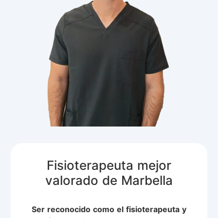
Fisioterapeuta mejor
valorado de Marbella
Ser reconocido como el fisioterapeuta y