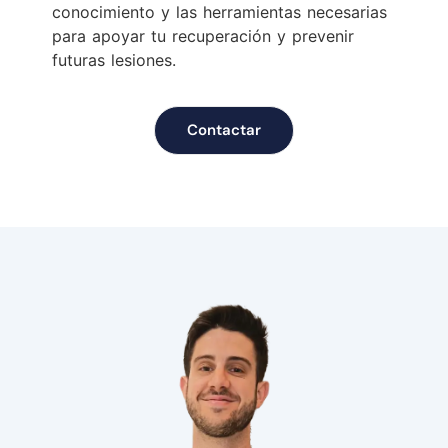
conocimiento y las herramientas necesarias
para apoyar tu recuperación y prevenir
futuras lesiones.
Contactar