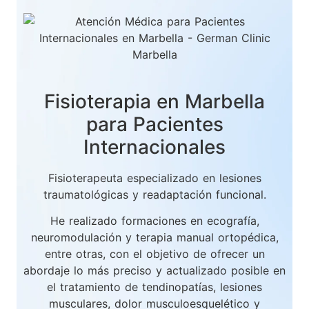
Fisioterapia en Marbella
para Pacientes
Internacionales
Fisioterapeuta especializado en lesiones
traumatológicas y readaptación funcional.
He realizado formaciones en ecografía,
neuromodulación y terapia manual ortopédica,
entre otras, con el objetivo de ofrecer un
abordaje lo más preciso y actualizado posible en
el tratamiento de tendinopatías, lesiones
musculares, dolor musculoesquelético y