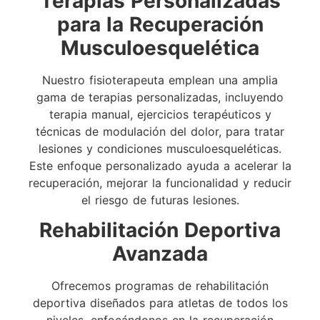
Terapias Personalizadas
para la Recuperación
Musculoesquelética
Nuestro fisioterapeuta emplean una amplia
gama de terapias personalizadas, incluyendo
terapia manual, ejercicios terapéuticos y
técnicas de modulación del dolor, para tratar
lesiones y condiciones musculoesqueléticas.
Este enfoque personalizado ayuda a acelerar la
recuperación, mejorar la funcionalidad y reducir
el riesgo de futuras lesiones.
Rehabilitación Deportiva
Avanzada
Ofrecemos programas de rehabilitación
deportiva diseñados para atletas de todos los