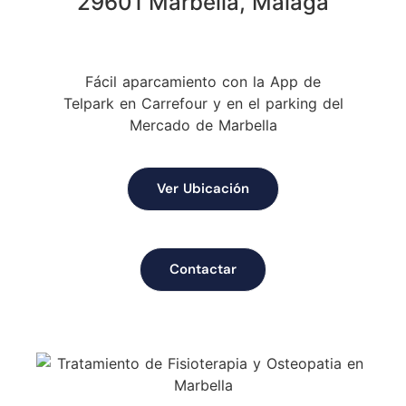
29601 Marbella, Málaga
Fácil aparcamiento con la App de
Telpark en Carrefour y en el parking del
Mercado de Marbella
Ver Ubicación
Contactar