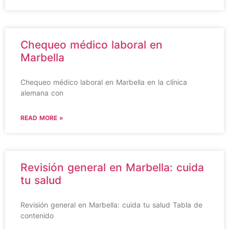
Chequeo médico laboral en
Marbella
Chequeo médico laboral en Marbella en la clínica
alemana con
READ MORE »
Revisión general en Marbella: cuida
tu salud
Revisión general en Marbella: cuida tu salud Tabla de
contenido