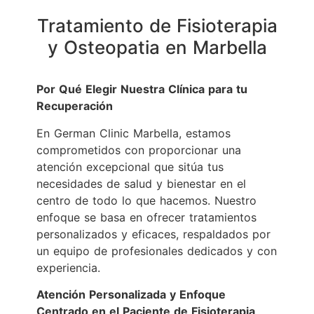
Tratamiento de Fisioterapia
y Osteopatia en Marbella
Por Qué Elegir Nuestra Clínica para tu
Recuperación
En German Clinic Marbella, estamos
comprometidos con proporcionar una
atención excepcional que sitúa tus
necesidades de salud y bienestar en el
centro de todo lo que hacemos. Nuestro
enfoque se basa en ofrecer tratamientos
personalizados y eficaces, respaldados por
un equipo de profesionales dedicados y con
experiencia.
Atención Personalizada y Enfoque
Centrado en el Paciente de Fisioterapia