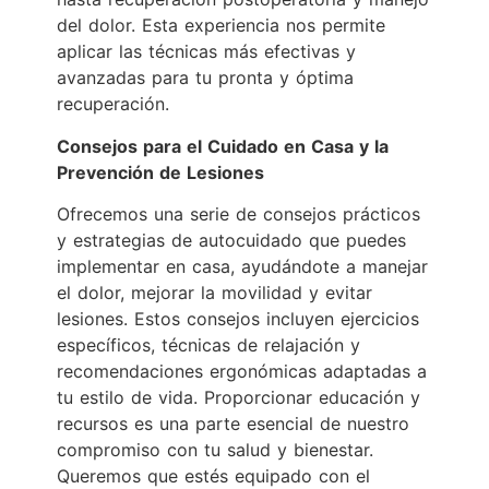
del dolor. Esta experiencia nos permite
aplicar las técnicas más efectivas y
avanzadas para tu pronta y óptima
recuperación.
Consejos para el Cuidado en Casa y la
Prevención de Lesiones
Ofrecemos una serie de consejos prácticos
y estrategias de autocuidado que puedes
implementar en casa, ayudándote a manejar
el dolor, mejorar la movilidad y evitar
lesiones. Estos consejos incluyen ejercicios
específicos, técnicas de relajación y
recomendaciones ergonómicas adaptadas a
tu estilo de vida. Proporcionar educación y
recursos es una parte esencial de nuestro
compromiso con tu salud y bienestar.
Queremos que estés equipado con el