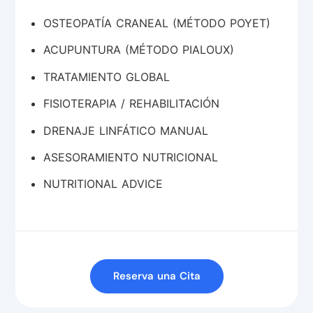
OSTEOPATÍA CRANEAL (MÉTODO POYET)
ACUPUNTURA (MÉTODO PIALOUX)
TRATAMIENTO GLOBAL
FISIOTERAPIA / REHABILITACIÓN
DRENAJE LINFÁTICO MANUAL
ASESORAMIENTO NUTRICIONAL
NUTRITIONAL ADVICE
Reserva una Cita