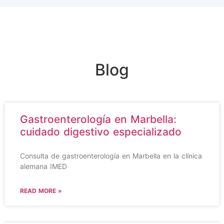
Blog
Gastroenterología en Marbella:
cuidado digestivo especializado
Consulta de gastroenterología en Marbella en la clínica
alemana IMED
READ MORE »